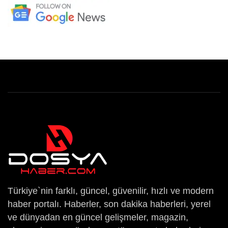
Türkiye`nin farklı, güncel, güvenilir, hızlı ve modern
haber portalı. Haberler, son dakika haberleri, yerel
ve dünyadan en güncel gelişmeler, magazin,