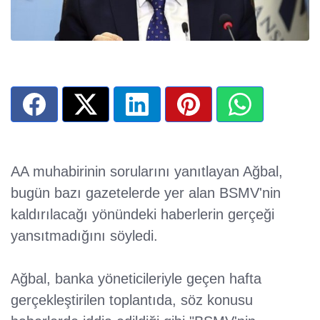
AA muhabirinin sorularını yanıtlayan Ağbal,
bugün bazı gazetelerde yer alan BSMV'nin
kaldırılacağı yönündeki haberlerin gerçeği
yansıtmadığını söyledi.
Ağbal, banka yöneticileriyle geçen hafta
gerçekleştirilen toplantıda, söz konusu