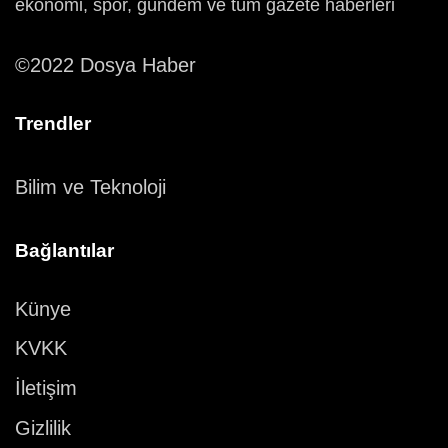
ekonomi, spor, gündem ve tüm gazete haberleri
©2022 Dosya Haber
Trendler
Bilim ve Teknoloji
Bağlantılar
Künye
KVKK
İletişim
Gizlilik