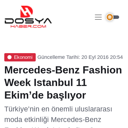
Güncelleme Tarihi: 20 Eyl 2016 20:54
Ekonomi
Mercedes-Benz Fashion
Week Istanbul 11
Ekim’de başlıyor
Türkiye’nin en önemli uluslararası
moda etkinliği Mercedes-Benz