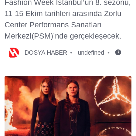
Fashion Week Istanbul’un 8. sezonu,
11-15 Ekim tarihleri arasında Zorlu
Center Performans Sanatları
Merkezi(PSM)’nde gerçekleşecek.
DOSYA HABER
undefined