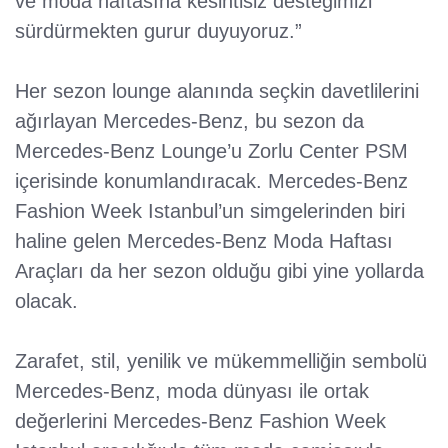
ve moda haftasına kesintisiz desteğimizi
sürdürmekten gurur duyuyoruz.”
Her sezon lounge alanında seçkin davetlilerini
ağırlayan Mercedes-Benz, bu sezon da
Mercedes-Benz Lounge’u Zorlu Center PSM
içerisinde konumlandıracak. Mercedes-Benz
Fashion Week Istanbul’un simgelerinden biri
haline gelen Mercedes-Benz Moda Haftası
Araçları da her sezon olduğu gibi yine yollarda
olacak.
Zarafet, stil, yenilik ve mükemmelliğin sembolü
Mercedes-Benz, moda dünyası ile ortak
değerlerini Mercedes-Benz Fashion Week