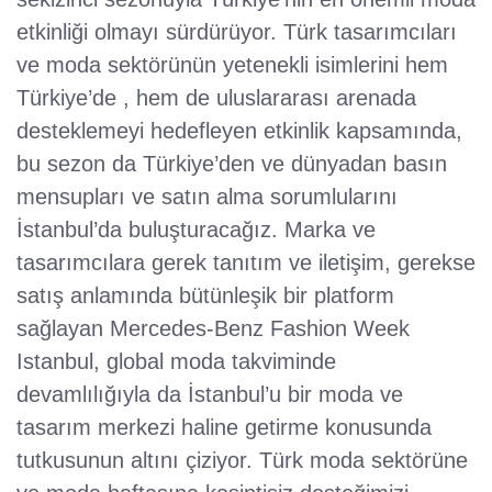
etkinliği olmayı sürdürüyor. Türk tasarımcıları
ve moda sektörünün yetenekli isimlerini hem
Türkiye’de , hem de uluslararası arenada
desteklemeyi hedefleyen etkinlik kapsamında,
bu sezon da Türkiye’den ve dünyadan basın
mensupları ve satın alma sorumlularını
İstanbul’da buluşturacağız. Marka ve
tasarımcılara gerek tanıtım ve iletişim, gerekse
satış anlamında bütünleşik bir platform
sağlayan Mercedes-Benz Fashion Week
Istanbul, global moda takviminde
devamlılığıyla da İstanbul’u bir moda ve
tasarım merkezi haline getirme konusunda
tutkusunun altını çiziyor. Türk moda sektörüne