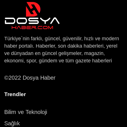
Türkiye`nin farklı, güncel, güvenilir, hızlı ve modern
haber portalı. Haberler, son dakika haberleri, yerel
ve dünyadan en güncel gelişmeler, magazin,
ekonomi, spor, gündem ve tüm gazete haberleri
©2022 Dosya Haber
Trendler
Bilim ve Teknoloji
Sağlık