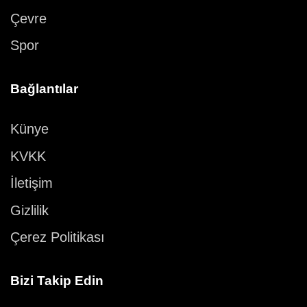
Çevre
Spor
Bağlantılar
Künye
KVKK
İletişim
Gizlilik
Çerez Politikası
Bizi Takip Edin