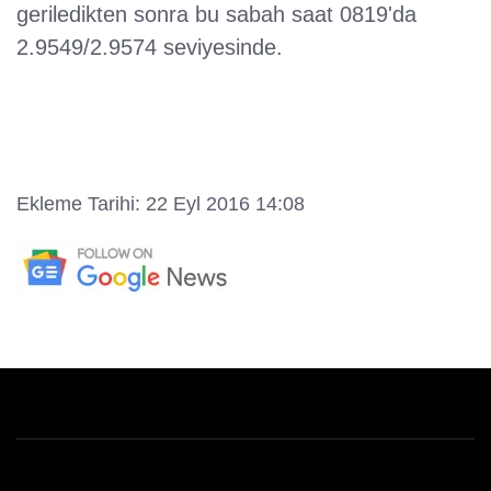
geriledikten sonra bu sabah saat 0819'da
2.9549/2.9574 seviyesinde.
Ekleme Tarihi: 22 Eyl 2016 14:08