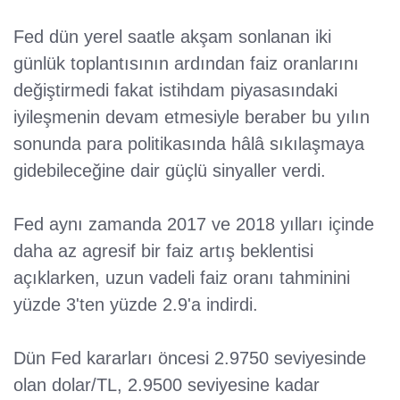
Fed dün yerel saatle akşam sonlanan iki
günlük toplantısının ardından faiz oranlarını
değiştirmedi fakat istihdam piyasasındaki
iyileşmenin devam etmesiyle beraber bu yılın
sonunda para politikasında hâlâ sıkılaşmaya
gidebileceğine dair güçlü sinyaller verdi.
Fed aynı zamanda 2017 ve 2018 yılları içinde
daha az agresif bir faiz artış beklentisi
açıklarken, uzun vadeli faiz oranı tahminini
yüzde 3'ten yüzde 2.9'a indirdi.
Dün Fed kararları öncesi 2.9750 seviyesinde
olan dolar/TL, 2.9500 seviyesine kadar