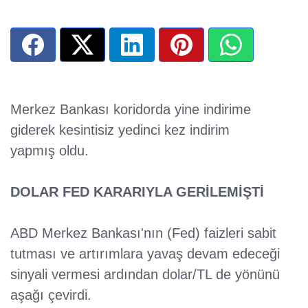
Merkez Bankası koridorda yine indirime
giderek kesintisiz yedinci kez indirim
yapmış oldu.
DOLAR FED KARARIYLA GERİLEMİŞTİ
ABD Merkez Bankası'nın (Fed) faizleri sabit
tutması ve artırımlara yavaş devam edeceği
sinyali vermesi ardından dolar/TL de yönünü
aşağı çevirdi.