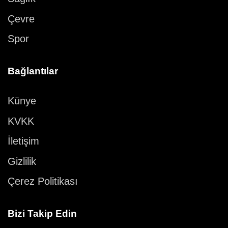
Çevre
Spor
Bağlantılar
Künye
KVKK
İletişim
Gizlilik
Çerez Politikası
Bizi Takip Edin