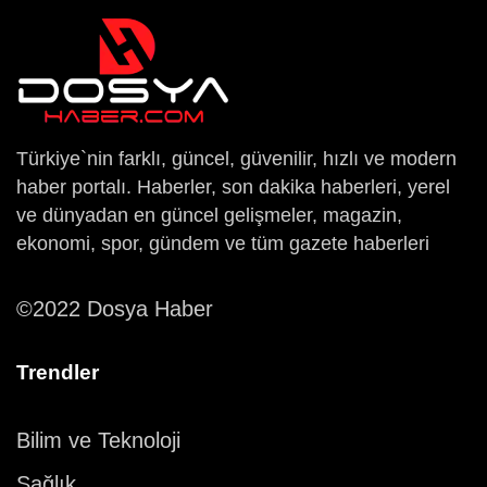
Türkiye`nin farklı, güncel, güvenilir, hızlı ve modern
haber portalı. Haberler, son dakika haberleri, yerel
ve dünyadan en güncel gelişmeler, magazin,
ekonomi, spor, gündem ve tüm gazete haberleri
©2022 Dosya Haber
Trendler
Bilim ve Teknoloji
Sağlık