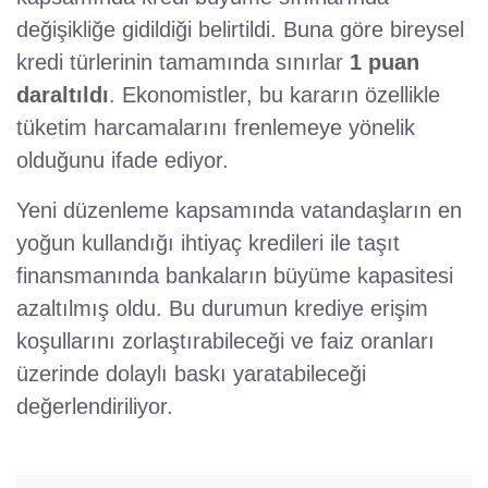
değişikliğe gidildiği belirtildi. Buna göre bireysel
kredi türlerinin tamamında sınırlar
1 puan
daraltıldı
. Ekonomistler, bu kararın özellikle
tüketim harcamalarını frenlemeye yönelik
olduğunu ifade ediyor.
Yeni düzenleme kapsamında vatandaşların en
yoğun kullandığı ihtiyaç kredileri ile taşıt
finansmanında bankaların büyüme kapasitesi
azaltılmış oldu. Bu durumun krediye erişim
koşullarını zorlaştırabileceği ve faiz oranları
üzerinde dolaylı baskı yaratabileceği
değerlendiriliyor.