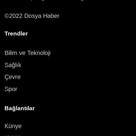
©2022 Dosya Haber
Trendler
Bilim ve Teknoloji
Sağlık
Çevre
Spor
Bağlantılar
Künye