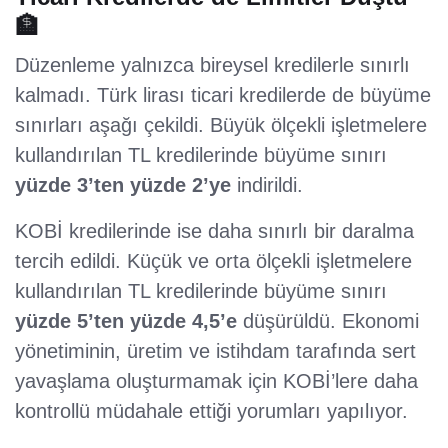
🏦
Düzenleme yalnızca bireysel kredilerle sınırlı
kalmadı. Türk lirası ticari kredilerde de büyüme
sınırları aşağı çekildi. Büyük ölçekli işletmelere
kullandırılan TL kredilerinde büyüme sınırı
yüzde 3’ten yüzde 2’ye
indirildi.
KOBİ kredilerinde ise daha sınırlı bir daralma
tercih edildi. Küçük ve orta ölçekli işletmelere
kullandırılan TL kredilerinde büyüme sınırı
yüzde 5’ten yüzde 4,5’e
düşürüldü. Ekonomi
yönetiminin, üretim ve istihdam tarafında sert
yavaşlama oluşturmamak için KOBİ’lere daha
kontrollü müdahale ettiği yorumları yapılıyor.