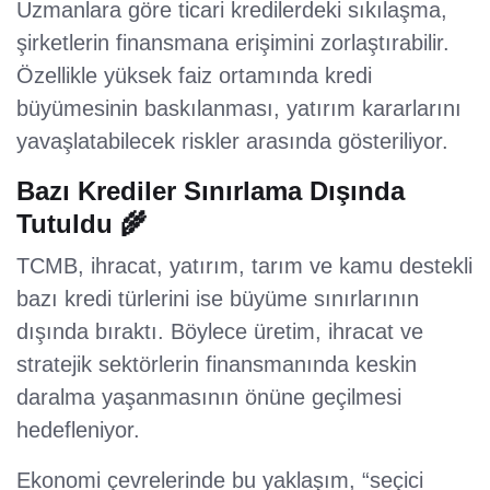
Uzmanlara göre ticari kredilerdeki sıkılaşma,
şirketlerin finansmana erişimini zorlaştırabilir.
Özellikle yüksek faiz ortamında kredi
büyümesinin baskılanması, yatırım kararlarını
yavaşlatabilecek riskler arasında gösteriliyor.
Bazı Krediler Sınırlama Dışında
Tutuldu 🌾
TCMB, ihracat, yatırım, tarım ve kamu destekli
bazı kredi türlerini ise büyüme sınırlarının
dışında bıraktı. Böylece üretim, ihracat ve
stratejik sektörlerin finansmanında keskin
daralma yaşanmasının önüne geçilmesi
hedefleniyor.
Ekonomi çevrelerinde bu yaklaşım, “seçici