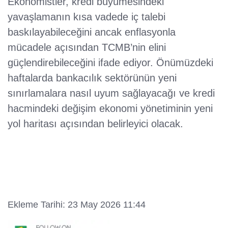
Ekonomistler, kredi büyümesindeki
yavaşlamanın kısa vadede iç talebi
baskılayabileceğini ancak enflasyonla
mücadele açısından TCMB’nin elini
güçlendirebileceğini ifade ediyor. Önümüzdeki
haftalarda bankacılık sektörünün yeni
sınırlamalara nasıl uyum sağlayacağı ve kredi
hacmindeki değişim ekonomi yönetiminin yeni
yol haritası açısından belirleyici olacak.
Ekleme Tarihi: 23 May 2026 11:44