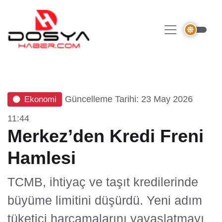
Güncelleme Tarihi: 23 May 2026
Ekonomi
11:44
Merkez’den Kredi Freni
Hamlesi
TCMB, ihtiyaç ve taşıt kredilerinde
büyüme limitini düşürdü. Yeni adım
tüketici harcamalarını yavaşlatmayı