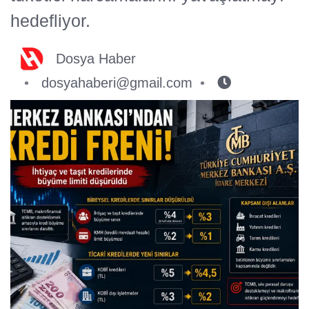
hedefliyor.
Dosya Haber
dosyahaberi@gmail.com