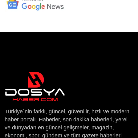
Türkiye`nin farklı, güncel, güvenilir, hızlı ve modern
haber portalı. Haberler, son dakika haberleri, yerel
ve dünyadan en güncel gelişmeler, magazin,
ekonomi, spor, gündem ve tüm gazete haberleri