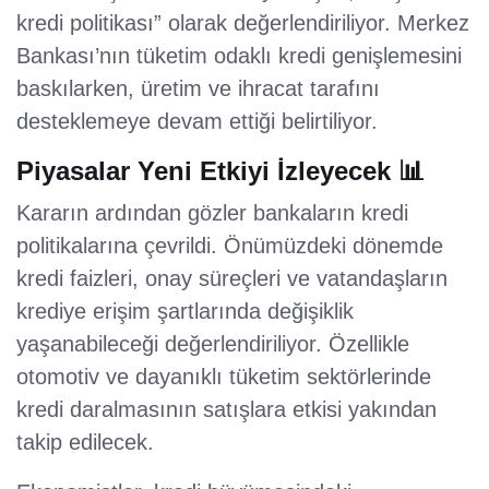
kredi politikası” olarak değerlendiriliyor. Merkez
Bankası’nın tüketim odaklı kredi genişlemesini
baskılarken, üretim ve ihracat tarafını
desteklemeye devam ettiği belirtiliyor.
Piyasalar Yeni Etkiyi İzleyecek 📊
Kararın ardından gözler bankaların kredi
politikalarına çevrildi. Önümüzdeki dönemde
kredi faizleri, onay süreçleri ve vatandaşların
krediye erişim şartlarında değişiklik
yaşanabileceği değerlendiriliyor. Özellikle
otomotiv ve dayanıklı tüketim sektörlerinde
kredi daralmasının satışlara etkisi yakından
takip edilecek.