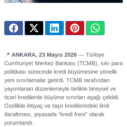
📍
ANKARA, 23 Mayıs 2026
— Türkiye
Cumhuriyet Merkez Bankası (TCMB), sıkı para
politikası sürecinde kredi büyümesine yönelik
yeni sınırlamalar getirdi. TCMB tarafından
yayımlanan düzenlemeyle birlikte bireysel ve
ticari kredilerde büyüme sınırları aşağı çekildi.
Özellikle ihtiyaç ve taşıt kredilerindeki limit
daraltması, piyasada “kredi freni” olarak
yorumlandı.