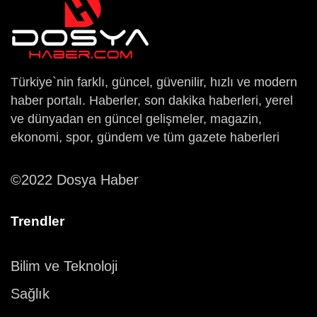
Türkiye`nin farklı, güncel, güvenilir, hızlı ve modern
haber portalı. Haberler, son dakika haberleri, yerel
ve dünyadan en güncel gelişmeler, magazin,
ekonomi, spor, gündem ve tüm gazete haberleri
©2022 Dosya Haber
Trendler
Bilim ve Teknoloji
Sağlık