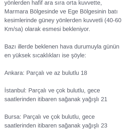
yönlerden hafif ara sıra orta kuvvette,
Marmara Bölgesinde ve Ege Bölgesinin batı
kesimlerinde güney yönlerden kuvvetli (40-60
Km/sa) olarak esmesi bekleniyor.
Bazı illerde beklenen hava durumuyla günün
en yüksek sıcaklıkları ise şöyle:
Ankara: Parçalı ve az bulutlu 18
İstanbul: Parçalı ve çok bulutlu, gece
saatlerinden itibaren sağanak yağışlı 21
Bursa: Parçalı ve çok bulutlu, gece
saatlerinden itibaren sağanak yağışlı 23