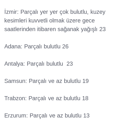
İzmir: Parçalı yer yer çok bulutlu, kuzey
kesimleri kuvvetli olmak üzere gece
saatlerinden itibaren sağanak yağışlı 23
Adana: Parçalı bulutlu 26
Antalya: Parçalı bulutlu 23
Samsun: Parçalı ve az bulutlu 19
Trabzon: Parçalı ve az bulutlu 18
Erzurum: Parçalı ve az bulutlu 13