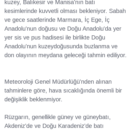
kuzey, Balıkesir ve Manisa'nın batı
kesimlerinde kuvvetli olması bekleniyor. Sabah
ve gece saatlerinde Marmara, İç Ege, İç
Anadolu'nun doğusu ve Doğu Anadolu'da yer
yer sis ve pus hadisesi ile birlikte Doğu
Anadolu'nun kuzeydoğusunda buzlanma ve
don olayının meydana geleceği tahmin ediliyor.
Meteoroloji Genel Müdürlüğü'nden alınan
tahminlere göre, hava sıcaklığında önemli bir
değişiklik beklenmiyor.
Rüzgarın, genellikle güney ve güneybatı,
Akdeniz'de ve Doğu Karadeniz'de batı