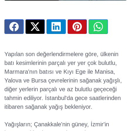
Yapılan son değerlendirmelere göre, ülkenin
batı kesimlerinin parçalı yer yer çok bulutlu,
Marmara'nın batısı ve Kıyı Ege ile Manisa,
Yalova ve Bursa çevrelerinin sağanak yağışlı,
diğer yerlerin parçalı ve az bulutlu geçeceği
tahmin ediliyor. İstanbul'da gece saatlerinden
itibaren sağanak yağış bekleniyor.
Yağışların; Çanakkale'nin güney, İzmir'in