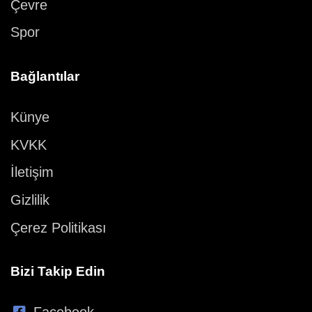
Çevre
Spor
Bağlantılar
Künye
KVKK
İletişim
Gizlilik
Çerez Politikası
Bizi Takip Edin