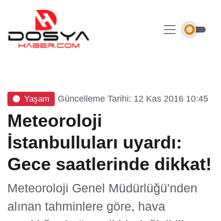
Güncelleme Tarihi: 12 Kas 2016 10:45
Yaşam
Meteoroloji
İstanbulluları uyardı:
Gece saatlerinde dikkat!
Meteoroloji Genel Müdürlüğü'nden
alınan tahminlere göre, hava