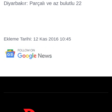
Diyarbakır: Parçalı ve az bulutlu 22
Ekleme Tarihi: 12 Kas 2016 10:45