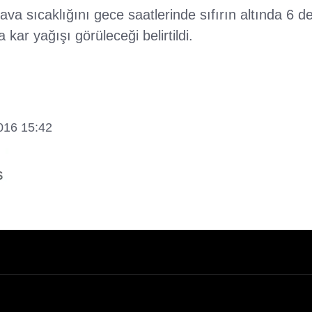
va sıcaklığını gece saatlerinde sıfırın altında 6 
kar yağışı görüleceği belirtildi.
2016 15:42