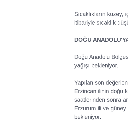
Sıcaklıkların kuzey, 
itibariyle sıcaklık dü
DOĞU ANADOLU'YA
Doğu Anadolu Bölgesi
yağışı bekleniyor.
Yapılan son değerlen
Erzincan ilinin doğu k
saatlerinden sonra ar
Erzurum ili ve güney 
bekleniyor.