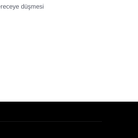
dereceye düşmesi