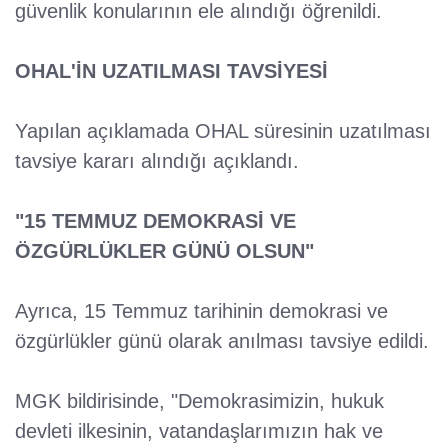
güvenlik konularının ele alındığı öğrenildi.
OHAL'İN UZATILMASI TAVSİYESİ
Yapılan açıklamada OHAL süresinin uzatılması
tavsiye kararı alındığı açıklandı.
"15 TEMMUZ DEMOKRASİ VE
ÖZGÜRLÜKLER GÜNÜ OLSUN"
Ayrıca, 15 Temmuz tarihinin demokrasi ve
özgürlükler günü olarak anılması tavsiye edildi.
MGK bildirisinde, "Demokrasimizin, hukuk
devleti ilkesinin, vatandaşlarımızın hak ve