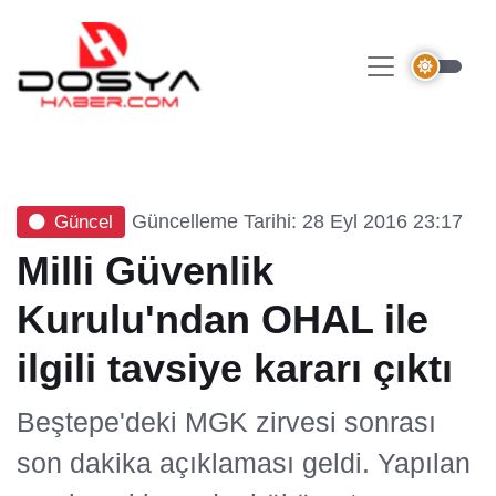
Güncelleme Tarihi: 28 Eyl 2016 23:17
Güncel
Milli Güvenlik
Kurulu'ndan OHAL ile
ilgili tavsiye kararı çıktı
Beştepe'deki MGK zirvesi sonrası
son dakika açıklaması geldi. Yapılan