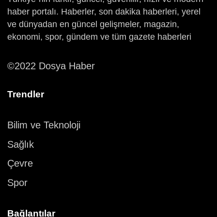
haber portalı. Haberler, son dakika haberleri, yerel
ve dünyadan en güncel gelişmeler, magazin,
ekonomi, spor, gündem ve tüm gazete haberleri
©2022 Dosya Haber
Trendler
Bilim ve Teknoloji
Sağlık
Çevre
Spor
Bağlantılar