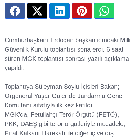
Cumhurbaşkanı Erdoğan başkanlığındaki Milli
Güvenlik Kurulu toplantısı sona erdi. 6 saat
süren MGK toplantısı sonrası yazılı açıklama
yapıldı.
Toplantıya Süleyman Soylu İçişleri Bakan;
Orgeneral Yaşar Güler de Jandarma Genel
Komutanı sıfatıyla ilk kez katıldı.
MGK'da, Fetullahçı Terör Örgütü (FETÖ),
PKK, DAEŞ gibi terör örgütleriyle mücadele,
Fırat Kalkanı Harekatı ile diğer iç ve dış