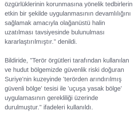
özgürlüklerinin korunmasına yönelik tedbirlerin
etkin bir şekilde uygulanmasının devamlılığını
sağlamak amacıyla olağanüstü halin
uzatılması tavsiyesinde bulunulması
kararlaştırılmıştır." denildi.
Bildiride, "Terör örgütleri tarafından kullanılan
ve hudut bölgemizde güvenlik riski doğuran
Suriye'nin kuzeyinde 'terörden arındırılmış
güvenli bölge' tesisi ile 'uçuşa yasak bölge'
uygulamasının gerekliliği üzerinde
durulmuştur." ifadeleri kullanıldı.