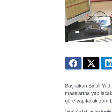
Başbakan Binali Yıld
maaşlarına yapılacak
göre yapılacak zam 