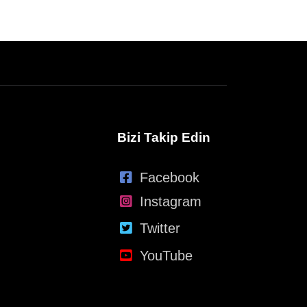
Bizi Takip Edin
Facebook
Instagram
Twitter
YouTube