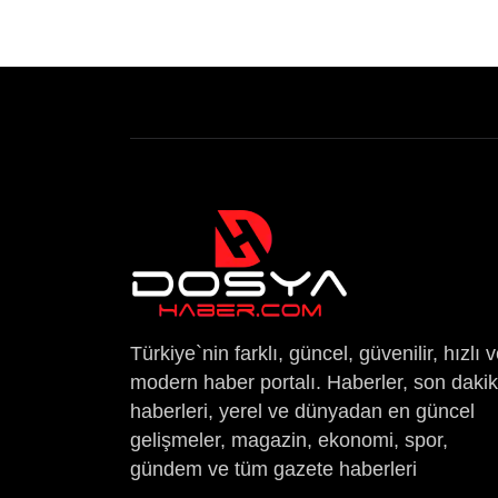
Türkiye`nin farklı, güncel, güvenilir, hızlı 
modern haber portalı. Haberler, son daki
haberleri, yerel ve dünyadan en güncel
gelişmeler, magazin, ekonomi, spor,
gündem ve tüm gazete haberleri