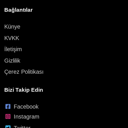
Bağlantılar
Künye
KVKK
İletişim
Gizlilik
Çerez Politikası
Bizi Takip Edin
Facebook
Instagram
Twitter