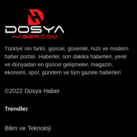
Türkiye`nin farklı, güncel, güvenilir, hızlı ve modern
haber portalı. Haberler, son dakika haberleri, yerel
ve dünyadan en güncel gelişmeler, magazin,
ekonomi, spor, gündem ve tüm gazete haberleri
©2022 Dosya Haber
Trendler
Bilim ve Teknoloji