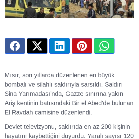
Mısır, son yıllarda düzenlenen en büyük
bombalı ve silahlı saldırıyla sarsıldı. Saldırı
Sina Yarımadası’nda, Gazze sınırına yakın
Ariş kentinin batısındaki Bir el Abed’de bulunan
El Ravdah camisine düzenlendi.
Devlet televizyonu, saldırıda en az 200 kişinin
hayatını kaybettiğini duyurdu. Yaralı sayısı 120