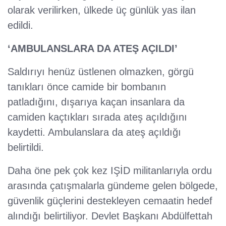
olarak verilirken, ülkede üç günlük yas ilan
edildi.
‘AMBULANSLARA DA ATEŞ AÇILDI’
Saldırıyı henüz üstlenen olmazken, görgü
tanıkları önce camide bir bombanın
patladığını, dışarıya kaçan insanlara da
camiden kaçtıkları sırada ateş açıldığını
kaydetti. Ambulanslara da ateş açıldığı
belirtildi.
Daha öne pek çok kez IŞİD militanlarıyla ordu
arasında çatışmalarla gündeme gelen bölgede,
güvenlik güçlerini destekleyen cemaatin hedef
alındığı belirtiliyor. Devlet Başkanı Abdülfettah