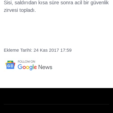
Sisi, saldırıdan kısa süre sonra acil bir güvenlik
zirvesi topladı.
Ekleme Tarihi: 24 Kas 2017 17:59