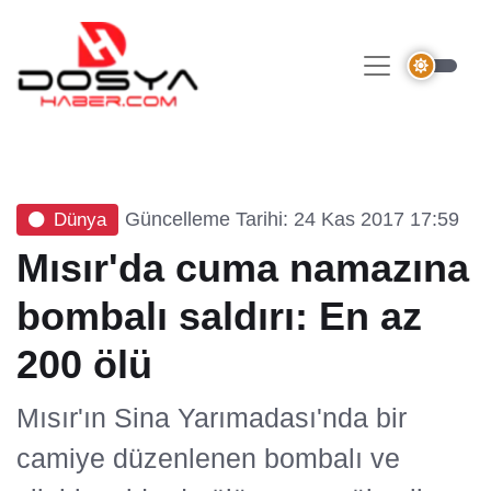
Güncelleme Tarihi: 24 Kas 2017 17:59
Dünya
Mısır'da cuma namazına
bombalı saldırı: En az
200 ölü
Mısır'ın Sina Yarımadası'nda bir
camiye düzenlenen bombalı ve