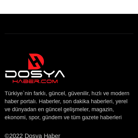
Türkiye`nin farklı, güncel, güvenilir, hızlı ve modern
haber portalı. Haberler, son dakika haberleri, yerel
ve dünyadan en güncel gelişmeler, magazin,
ekonomi, spor, gündem ve tüm gazete haberleri
©2022 Dosya Haber