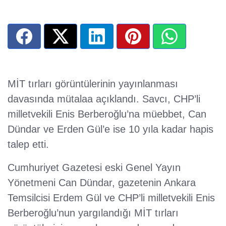
MİT tırları görüntülerinin yayınlanması
davasında mütalaa açıklandı. Savcı, CHP’li
milletvekili Enis Berberoğlu’na müebbet, Can
Dündar ve Erden Gül’e ise 10 yıla kadar hapis
talep etti.
Cumhuriyet Gazetesi eski Genel Yayın
Yönetmeni Can Dündar, gazetenin Ankara
Temsilcisi Erdem Gül ve CHP’li milletvekili Enis
Berberoğlu’nun yargılandığı MİT tırları