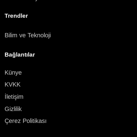
Trendler
Bilim ve Teknoloji
Bağlantılar
Künye
KVKK
İletişim
Gizlilik
Çerez Politikası