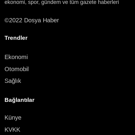
ekonomi, spor, gündem ve tüm gazete haberleri
©2022 Dosya Haber
Trendler
Ekonomi
Otomobil
Sağlık
Bağlantılar
Künye
KVKK