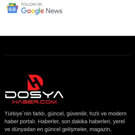
Türkiye`nin farklı, güncel, güvenilir, hızlı ve modern
haber portalı. Haberler, son dakika haberleri, yerel
ve dünyadan en güncel gelişmeler, magazin,