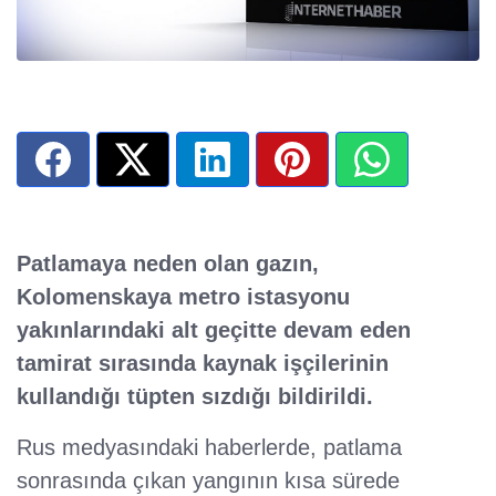
Patlamaya neden olan gazın,
Kolomenskaya metro istasyonu
yakınlarındaki alt geçitte devam eden
tamirat sırasında kaynak işçilerinin
kullandığı tüpten sızdığı bildirildi.
Rus medyasındaki haberlerde, patlama
sonrasında çıkan yangının kısa sürede