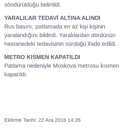
söndürüldüğü belirtildi.
YARALILAR TEDAVİ ALTINA ALINDI
Rus basını, patlamada en az kişi kişinin
yaralandığını bildirdi. Yaralılardan dördünün
hastanedeki tedavisinin sürdüğü ifade edildi.
METRO KISMEN KAPATILDI
Patlama nedeniyle Moskova metrosu kısmen
kapatıldı.
Ekleme Tarihi: 22 Ara 2016 14:26