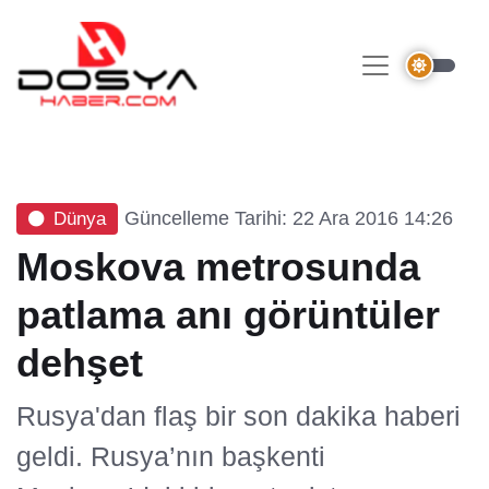
Güncelleme Tarihi: 22 Ara 2016 14:26
Dünya
Moskova metrosunda
patlama anı görüntüler
dehşet
Rusya'dan flaş bir son dakika haberi
geldi. Rusya’nın başkenti