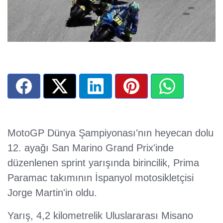
MotoGP Dünya Şampiyonası'nın heyecan dolu
12. ayağı San Marino Grand Prix'inde
düzenlenen sprint yarışında birincilik, Prima
Paramac takımının İspanyol motosikletçisi
Jorge Martin'in oldu.
Yarış, 4,2 kilometrelik Uluslararası Misano