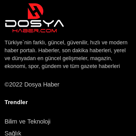
Türkiye`nin farklı, güncel, güvenilir, hızlı ve modern
haber portalı. Haberler, son dakika haberleri, yerel
ve dünyadan en güncel gelişmeler, magazin,
ekonomi, spor, gündem ve tüm gazete haberleri
©2022 Dosya Haber
Trendler
Bilim ve Teknoloji
Sağlık