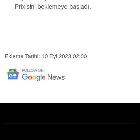
Prix'sini beklemeye başladı.
Ekleme Tarihi: 10 Eyl 2023 02:00