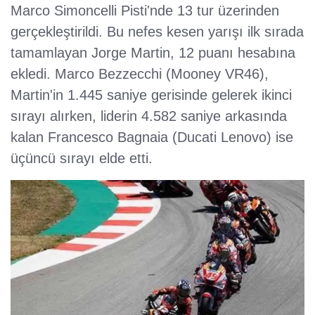
Marco Simoncelli Pisti'nde 13 tur üzerinden
gerçekleştirildi. Bu nefes kesen yarışı ilk sırada
tamamlayan Jorge Martin, 12 puanı hesabına
ekledi. Marco Bezzecchi (Mooney VR46),
Martin'in 1.445 saniye gerisinde gelerek ikinci
sırayı alırken, liderin 4.582 saniye arkasında
kalan Francesco Bagnaia (Ducati Lenovo) ise
üçüncü sırayı elde etti.