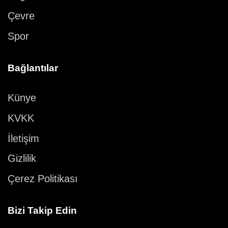
Çevre
Spor
Bağlantılar
Künye
KVKK
İletişim
Gizlilik
Çerez Politikası
Bizi Takip Edin