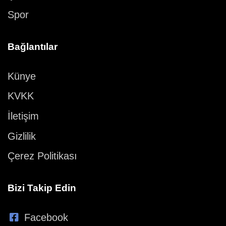
Spor
Bağlantılar
Künye
KVKK
İletişim
Gizlilik
Çerez Politikası
Bizi Takip Edin
Facebook