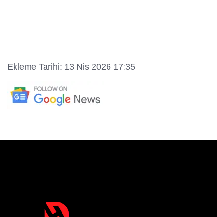
Ekleme Tarihi: 13 Nis 2026 17:35