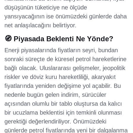
düşüşünün tüketiciye ne ölçüde
yansıyacağının ise önümüzdeki günlerde daha
net anlaşılacağını belirtiyor.
🧭 Piyasada Beklenti Ne Yönde?
Enerji piyasalarında fiyatların seyri, bundan
sonraki süreçte de küresel petrol hareketlerine
bağlı olacak. Uluslararası gelişmeler, jeopolitik
riskler ve döviz kuru hareketliliği, akaryakıt
fiyatlarında yeniden değişime yol açabilir. Bu
nedenle bugün gelen indirim, sürücüler
açısından olumlu bir tablo oluştursa da kalıcı
bir ucuzlama beklentisi için temkinli olunması
gerektiği değerlendiriliyor. Önümüzdeki
günlerde petrol fiyatlarında yeni bir dalgalanma