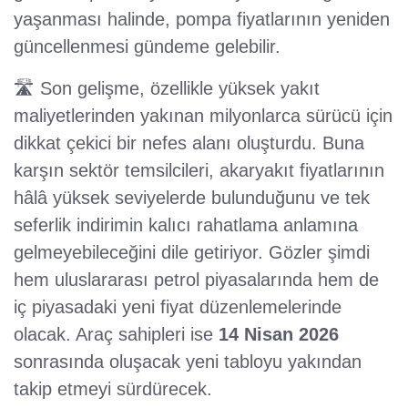
yaşanması halinde, pompa fiyatlarının yeniden
güncellenmesi gündeme gelebilir.
🛣️ Son gelişme, özellikle yüksek yakıt
maliyetlerinden yakınan milyonlarca sürücü için
dikkat çekici bir nefes alanı oluşturdu. Buna
karşın sektör temsilcileri, akaryakıt fiyatlarının
hâlâ yüksek seviyelerde bulunduğunu ve tek
seferlik indirimin kalıcı rahatlama anlamına
gelmeyebileceğini dile getiriyor. Gözler şimdi
hem uluslararası petrol piyasalarında hem de
iç piyasadaki yeni fiyat düzenlemelerinde
olacak. Araç sahipleri ise
14 Nisan 2026
sonrasında oluşacak yeni tabloyu yakından
takip etmeyi sürdürecek.