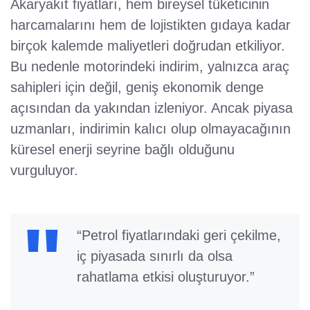
Akaryakıt fiyatları, hem bireysel tüketicinin
harcamalarını hem de lojistikten gıdaya kadar
birçok kalemde maliyetleri doğrudan etkiliyor.
Bu nedenle motorindeki indirim, yalnızca araç
sahipleri için değil, geniş ekonomik denge
açısından da yakından izleniyor. Ancak piyasa
uzmanları, indirimin kalıcı olup olmayacağının
küresel enerji seyrine bağlı olduğunu
vurguluyor.
“Petrol fiyatlarındaki geri çekilme,
iç piyasada sınırlı da olsa
rahatlama etkisi oluşturuyor.”