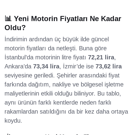
📊 Yeni Motorin Fiyatları Ne Kadar
Oldu?
İndirimin ardından üç büyük ilde güncel
motorin fiyatları da netleşti. Buna göre
İstanbul’da motorinin litre fiyatı
72,21 lira
,
Ankara’da
73,34 lira
, İzmir’de ise
73,62 lira
seviyesine geriledi. Şehirler arasındaki fiyat
farkında dağıtım, nakliye ve bölgesel işletme
maliyetlerinin etkili olduğu biliniyor. Bu tablo,
aynı ürünün farklı kentlerde neden farklı
rakamlardan satıldığını da bir kez daha ortaya
koydu.