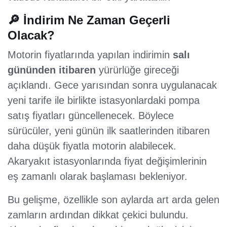
🔎 İndirim Ne Zaman Geçerli
Olacak?
Motorin fiyatlarında yapılan indirimin
salı
gününden itibaren
yürürlüğe gireceği
açıklandı. Gece yarısından sonra uygulanacak
yeni tarife ile birlikte istasyonlardaki pompa
satış fiyatları güncellenecek. Böylece
sürücüler, yeni günün ilk saatlerinden itibaren
daha düşük fiyatla motorin alabilecek.
Akaryakıt istasyonlarında fiyat değişimlerinin
eş zamanlı olarak başlaması bekleniyor.
Bu gelişme, özellikle son aylarda art arda gelen
zamların ardından dikkat çekici bulundu.