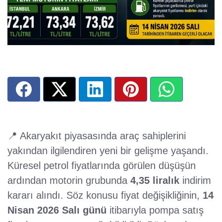
📍 Akaryakıt piyasasında araç sahiplerini
yakından ilgilendiren yeni bir gelişme yaşandı.
Küresel petrol fiyatlarında görülen düşüşün
ardından motorin grubunda
4,35 liralık
indirim
kararı alındı. Söz konusu fiyat değişikliğinin,
14
Nisan 2026 Salı günü
itibarıyla pompa satış