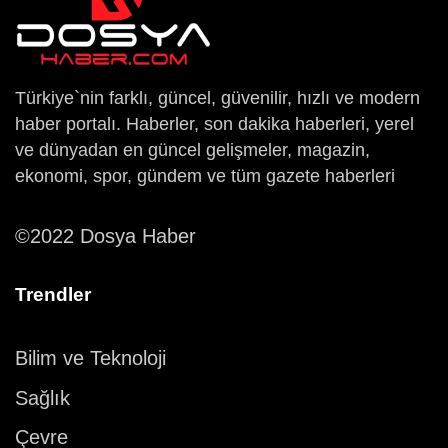
Türkiye`nin farklı, güncel, güvenilir, hızlı ve modern
haber portalı. Haberler, son dakika haberleri, yerel
ve dünyadan en güncel gelişmeler, magazin,
ekonomi, spor, gündem ve tüm gazete haberleri
©2022 Dosya Haber
Trendler
Bilim ve Teknoloji
Sağlık
Çevre