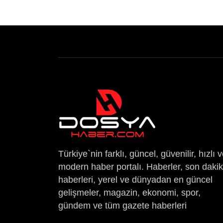
Türkiye`nin farklı, güncel, güvenilir, hızlı 
modern haber portalı. Haberler, son daki
haberleri, yerel ve dünyadan en güncel
gelişmeler, magazin, ekonomi, spor,
gündem ve tüm gazete haberleri