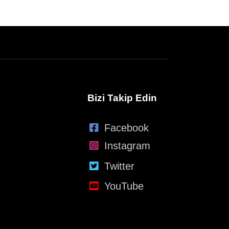
Bizi Takip Edin
Facebook
Instagram
Twitter
YouTube