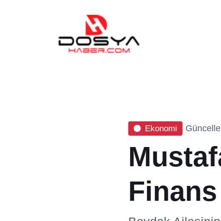
Güncelle
Ekonomi
Mustaf
Finans