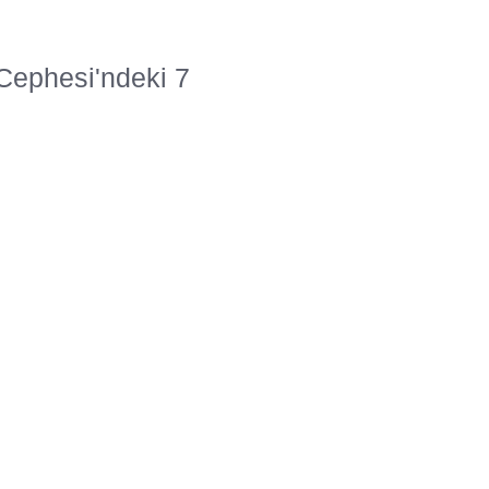
Cephesi'ndeki 7