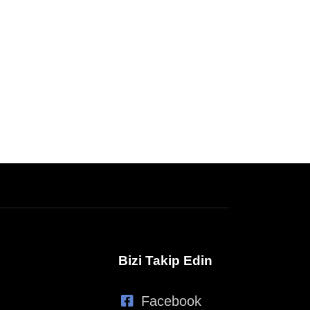
Bizi Takip Edin
Facebook