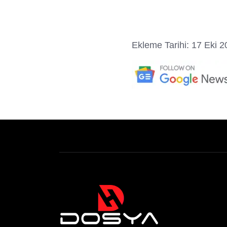
Ekleme Tarihi: 17 Eki 2