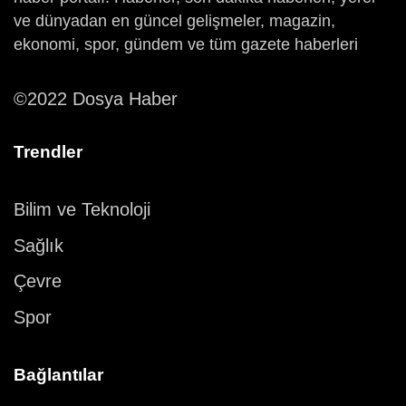
ve dünyadan en güncel gelişmeler, magazin,
ekonomi, spor, gündem ve tüm gazete haberleri
©2022 Dosya Haber
Trendler
Bilim ve Teknoloji
Sağlık
Çevre
Spor
Bağlantılar