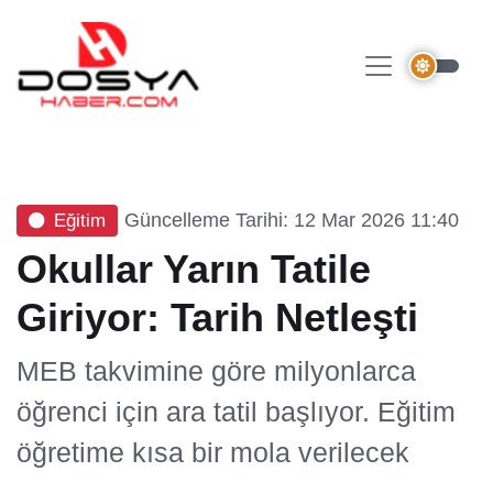
Güncelleme Tarihi: 12 Mar 2026 11:40
Eğitim
Okullar Yarın Tatile
Giriyor: Tarih Netleşti
MEB takvimine göre milyonlarca
öğrenci için ara tatil başlıyor. Eğitim
öğretime kısa bir mola verilecek