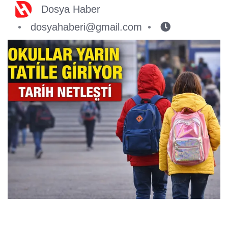
Dosya Haber
dosyahaberi@gmail.com