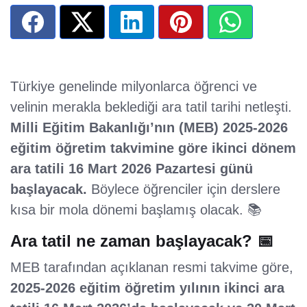
Türkiye genelinde milyonlarca öğrenci ve
velinin merakla beklediği ara tatil tarihi netleşti.
Milli Eğitim Bakanlığı’nın (MEB) 2025-2026
eğitim öğretim takvimine göre ikinci dönem
ara tatili 16 Mart 2026 Pazartesi günü
başlayacak.
Böylece öğrenciler için derslere
kısa bir mola dönemi başlamış olacak. 📚
Ara tatil ne zaman başlayacak? 📅
MEB tarafından açıklanan resmi takvime göre,
2025-2026 eğitim öğretim yılının ikinci ara