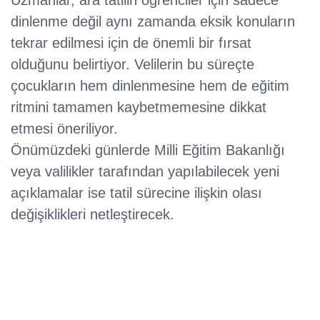
Uzmanlar, ara tatilin öğrenciler için sadece
dinlenme değil aynı zamanda eksik konuların
tekrar edilmesi için de önemli bir fırsat
olduğunu belirtiyor. Velilerin bu süreçte
çocukların hem dinlenmesine hem de eğitim
ritmini tamamen kaybetmemesine dikkat
etmesi öneriliyor.
Önümüzdeki günlerde Milli Eğitim Bakanlığı
veya valilikler tarafından yapılabilecek yeni
açıklamalar ise tatil sürecine ilişkin olası
değişiklikleri netleştirecek.