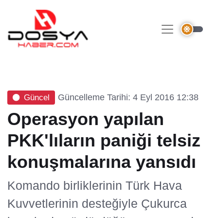
Güncelleme Tarihi: 4 Eyl 2016 12:38
Güncel
Operasyon yapılan
PKK'lıların paniği telsiz
konuşmalarına yansıdı
Komando birliklerinin Türk Hava
Kuvvetlerinin desteğiyle Çukurca