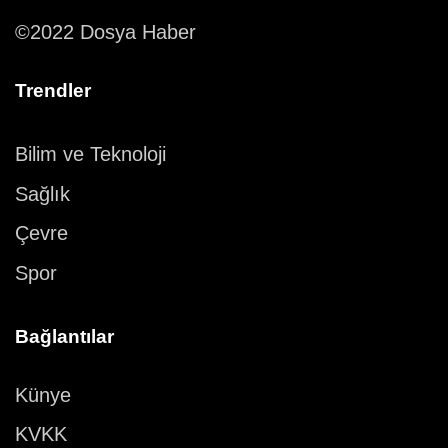
©2022 Dosya Haber
Trendler
Bilim ve Teknoloji
Sağlık
Çevre
Spor
Bağlantılar
Künye
KVKK