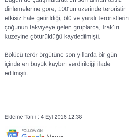
dinlemelerine göre, 100'ün üzerinde teröristin
etkisiz hale getirildiği, ölü ve yaralı teröristlerin
çoğunun takviyeye gelen gruplarca, Irak'ın
kuzeyine götürüldüğü kaydedilmişti.
Bölücü terör örgütüne son yıllarda bir gün
içinde en büyük kaybın verdirildiği ifade
edilmişti.
Ekleme Tarihi: 4 Eyl 2016 12:38