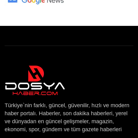
Türkiye`nin farklı, güncel, güvenilir, hızlı ve modern
haber portalı. Haberler, son dakika haberleri, yerel
ve dünyadan en güncel gelişmeler, magazin,
ekonomi, spor, gündem ve tüm gazete haberleri