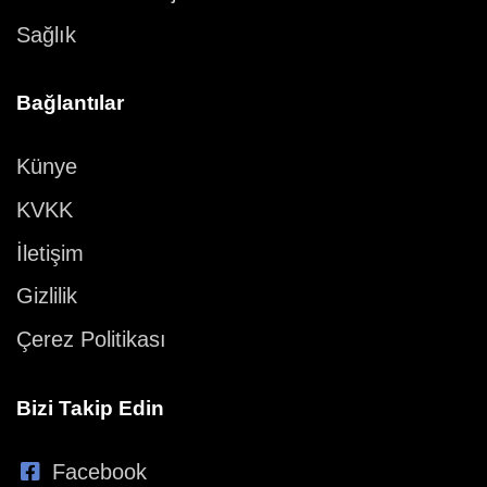
Sağlık
Bağlantılar
Künye
KVKK
İletişim
Gizlilik
Çerez Politikası
Bizi Takip Edin
Facebook