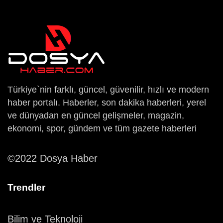
Türkiye`nin farklı, güncel, güvenilir, hızlı ve modern
haber portalı. Haberler, son dakika haberleri, yerel
ve dünyadan en güncel gelişmeler, magazin,
ekonomi, spor, gündem ve tüm gazete haberleri
©2022 Dosya Haber
Trendler
Bilim ve Teknoloji