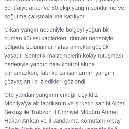
50 itfaiye aracı ve 80 ekip yangın söndürme ve
soğutma çalışmalarına katılıyor.
Çıkan yangın nedeniyle bölgeyi yoğun bir
duman kütlesi kaplarken, duman nedeniyle
bölgede bulunanlar nefes almakta güçlük
yaşadı. Sentetik malzemelerin kolay tutuşması
nedeniyle yangın hala kontrol altına
alınamazken, fabrika çalışanlarının yangını
gözyaşları ile izledikleri gözlendi.
Öte yandan yangının çıktığı Üçyıldız
Mobilya’ya ait fabrikanın ve şirketin sahibi Alper
Bektaş ile Trabzon İl Emniyet Müdürü Ahmet
Hakan Arıkan ve İl Jandarma Komutanı Albay