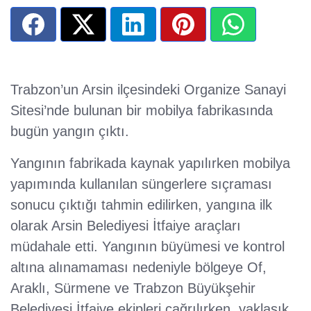
Trabzon’un Arsin ilçesindeki Organize Sanayi
Sitesi’nde bulunan bir mobilya fabrikasında
bugün yangın çıktı.
Yangının fabrikada kaynak yapılırken mobilya
yapımında kullanılan süngerlere sıçraması
sonucu çıktığı tahmin edilirken, yangına ilk
olarak Arsin Belediyesi İtfaiye araçları
müdahale etti. Yangının büyümesi ve kontrol
altına alınamaması nedeniyle bölgeye Of,
Araklı, Sürmene ve Trabzon Büyükşehir
Belediyesi İtfaiye ekipleri çağrılırken, yaklaşık