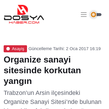
Güncelleme Tarihi: 2 Oca 2017 16:19
Asayiş
Organize sanayi
sitesinde korkutan
yangın
Trabzon’un Arsin ilçesindeki
Organize Sanayi Sitesi’nde bulunan