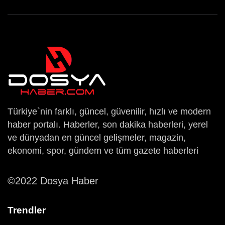
Türkiye`nin farklı, güncel, güvenilir, hızlı ve modern
haber portalı. Haberler, son dakika haberleri, yerel
ve dünyadan en güncel gelişmeler, magazin,
ekonomi, spor, gündem ve tüm gazete haberleri
©2022 Dosya Haber
Trendler