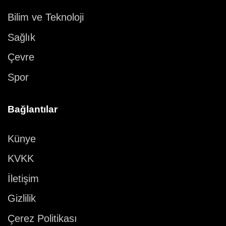
Bilim ve Teknoloji
Sağlık
Çevre
Spor
Bağlantılar
Künye
KVKK
İletişim
Gizlilik
Çerez Politikası