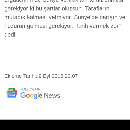
gerekiyor ki bu şartlar oluşsun. Tarafların
mutabık kalması yetmiyor. Suriye'de barışın ve
huzurun gelmesi gerekiyor. Tarih vermek zor"
dedi.
Ekleme Tarihi: 9 Eyl 2016 22:07