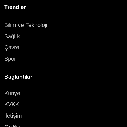
Trendler
Bilim ve Teknoloji
Sağlık
Çevre
Spor
Bağlantılar
Künye
KVKK
İletişim
Gizlilik