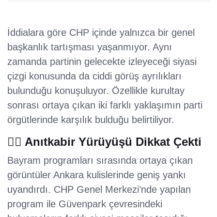
İddialara göre CHP içinde yalnızca bir genel
başkanlık tartışması yaşanmıyor. Aynı
zamanda partinin gelecekte izleyeceği siyasi
çizgi konusunda da ciddi görüş ayrılıkları
bulunduğu konuşuluyor. Özellikle kurultay
sonrası ortaya çıkan iki farklı yaklaşımın parti
örgütlerinde karşılık bulduğu belirtiliyor.
🚶‍♂️ Anıtkabir Yürüyüşü Dikkat Çekti
Bayram programları sırasında ortaya çıkan
görüntüler Ankara kulislerinde geniş yankı
uyandırdı. CHP Genel Merkezi’nde yapılan
program ile Güvenpark çevresindeki