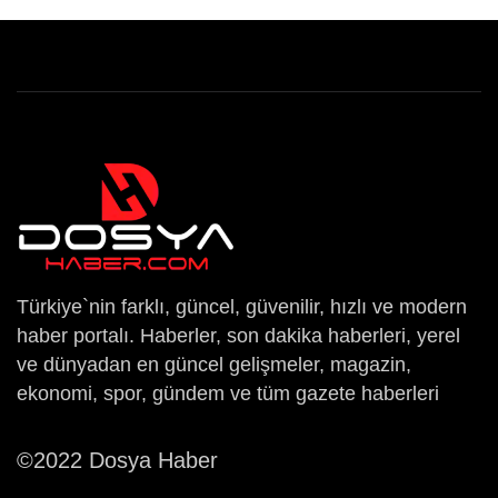
Türkiye`nin farklı, güncel, güvenilir, hızlı ve modern
haber portalı. Haberler, son dakika haberleri, yerel
ve dünyadan en güncel gelişmeler, magazin,
ekonomi, spor, gündem ve tüm gazete haberleri
©2022 Dosya Haber