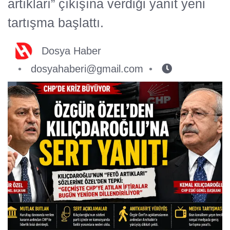
artıkları” çıkışına verdiği yanıt yeni
tartışma başlattı.
Dosya Haber
dosyahaberi@gmail.com