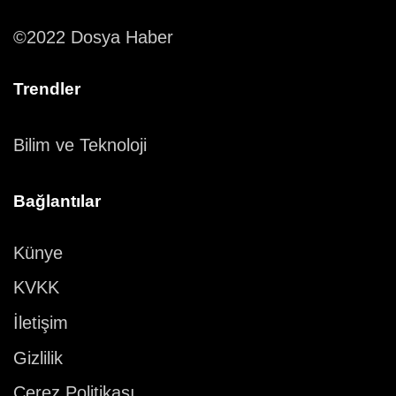
©2022 Dosya Haber
Trendler
Bilim ve Teknoloji
Bağlantılar
Künye
KVKK
İletişim
Gizlilik
Çerez Politikası