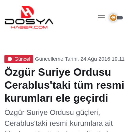
Güncelleme Tarihi: 24 Ağu 2016 19:11
Güncel
Özgür Suriye Ordusu
Cerablus'taki tüm resmi
kurumları ele geçirdi
Özgür Suriye Ordusu güçleri,
Cerablus'taki resmi kurumlara ait