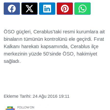
ÖSO güçleri, Cerablus'taki resmi kurumlara ait
binaların tümünün kontrolünü ele geçirdi. Fırat
Kalkanı harekatı kapsamında, Cerablus ilçe
merkezinin yüzde 50'sinde ÖSO, hakimiyet
sağladı.
Ekleme Tarihi: 24 Ağu 2016 19:11