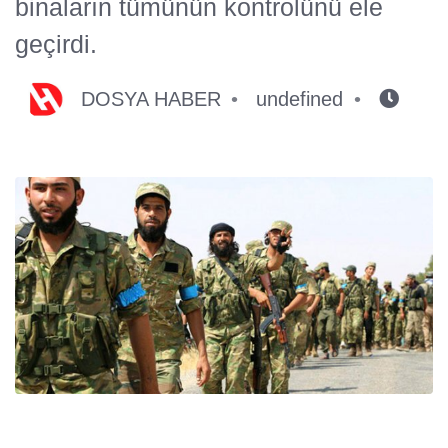
binaların tümünün kontrolünü ele
geçirdi.
DOSYA HABER
undefined