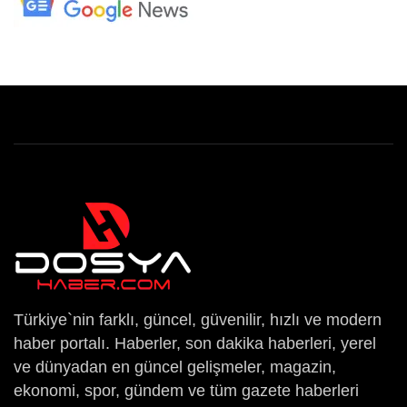
Türkiye`nin farklı, güncel, güvenilir, hızlı ve modern
haber portalı. Haberler, son dakika haberleri, yerel
ve dünyadan en güncel gelişmeler, magazin,
ekonomi, spor, gündem ve tüm gazete haberleri