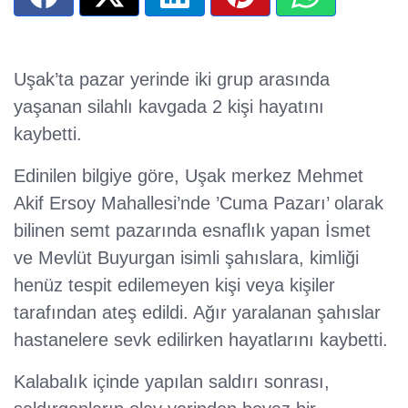
Uşak’ta pazar yerinde iki grup arasında
yaşanan silahlı kavgada 2 kişi hayatını
kaybetti.
Edinilen bilgiye göre, Uşak merkez Mehmet
Akif Ersoy Mahallesi’nde ’Cuma Pazarı’ olarak
bilinen semt pazarında esnaflık yapan İsmet
ve Mevlüt Buyurgan isimli şahıslara, kimliği
henüz tespit edilemeyen kişi veya kişiler
tarafından ateş edildi. Ağır yaralanan şahıslar
hastanelere sevk edilirken hayatlarını kaybetti.
Kalabalık içinde yapılan saldırı sonrası,