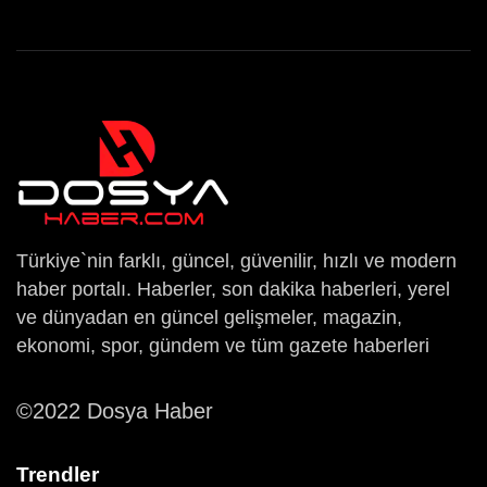
Türkiye`nin farklı, güncel, güvenilir, hızlı ve modern
haber portalı. Haberler, son dakika haberleri, yerel
ve dünyadan en güncel gelişmeler, magazin,
ekonomi, spor, gündem ve tüm gazete haberleri
©2022 Dosya Haber
Trendler