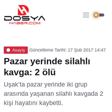
Güncelleme Tarihi: 17 Şub 2017 14:47
Asayiş
Pazar yerinde silahlı
kavga: 2 ölü
Uşak’ta pazar yerinde iki grup
arasında yaşanan silahlı kavgada 2
kişi hayatını kaybetti.