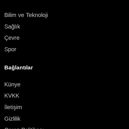
Bilim ve Teknoloji
Sağlık
Çevre
Spor
Bağlantılar
Künye
KVKK
İletişim
Gizlilik