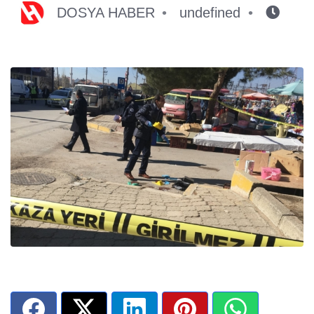
DOSYA HABER
undefined