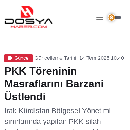
Güncelleme Tarihi: 14 Tem 2025 10:40
Güncel
PKK Töreninin
Masraflarını Barzani
Üstlendi
Irak Kürdistan Bölgesel Yönetimi
sınırlarında yapılan PKK silah