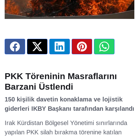
PKK Töreninin Masraflarını
Barzani Üstlendi
150 kişilik davetin konaklama ve lojistik
giderleri IKBY Başkanı tarafından karşılandı
Irak Kürdistan Bölgesel Yönetimi sınırlarında
yapılan PKK silah bırakma törenine katılan