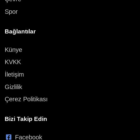
Spor
Bağlantılar
Künye
KVKK
İletişim
Gizlilik
Çerez Politikası
Bizi Takip Edin
Facebook