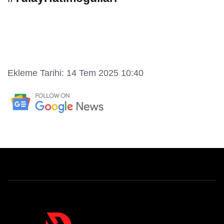
Ekleme Tarihi: 14 Tem 2025 10:40