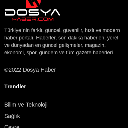
Türkiye`nin farklı, güncel, güvenilir, hızlı ve modern
haber portalı. Haberler, son dakika haberleri, yerel
ve dünyadan en güncel gelişmeler, magazin,
ekonomi, spor, gündem ve tüm gazete haberleri
©2022 Dosya Haber
Trendler
Bilim ve Teknoloji
Sağlık
Çevre