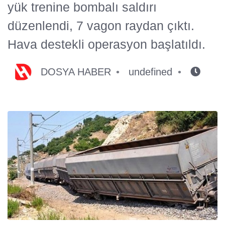
yük trenine bombalı saldırı
düzenlendi, 7 vagon raydan çıktı.
Hava destekli operasyon başlatıldı.
DOSYA HABER
undefined