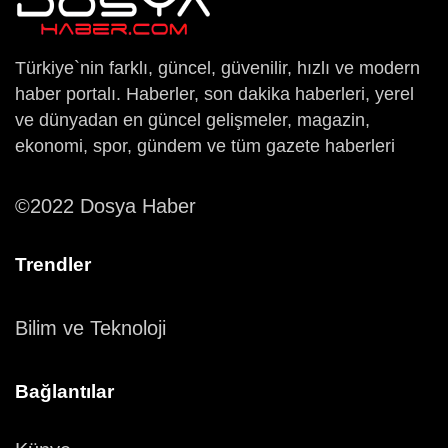
Türkiye`nin farklı, güncel, güvenilir, hızlı ve modern
haber portalı. Haberler, son dakika haberleri, yerel
ve dünyadan en güncel gelişmeler, magazin,
ekonomi, spor, gündem ve tüm gazete haberleri
©2022 Dosya Haber
Trendler
Bilim ve Teknoloji
Bağlantılar