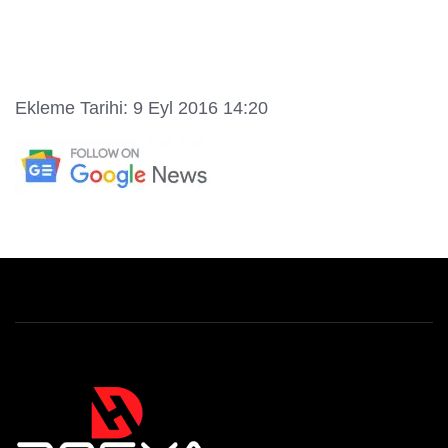
Ekleme Tarihi: 9 Eyl 2016 14:20