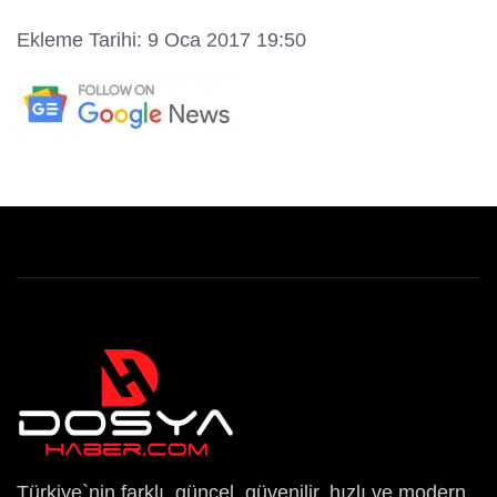
Ekleme Tarihi: 9 Oca 2017 19:50
Türkiye`nin farklı, güncel, güvenilir, hızlı ve modern