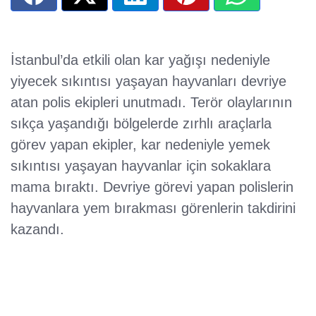
İstanbul’da etkili olan kar yağışı nedeniyle
yiyecek sıkıntısı yaşayan hayvanları devriye
atan polis ekipleri unutmadı. Terör olaylarının
sıkça yaşandığı bölgelerde zırhlı araçlarla
görev yapan ekipler, kar nedeniyle yemek
sıkıntısı yaşayan hayvanlar için sokaklara
mama bıraktı. Devriye görevi yapan polislerin
hayvanlara yem bırakması görenlerin takdirini
kazandı.