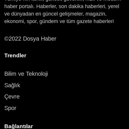
haber portalı. Haberler, son dakika haberleri, yerel
ve dünyadan en güncel gelişmeler, magazin,
ekonomi, spor, gündem ve tüm gazete haberleri
©2022 Dosya Haber
Trendler
Bilim ve Teknoloji
Sağlık
Çevre
Spor
Bağlantılar