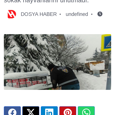
DOSYA HABER
undefined