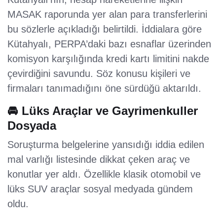
MASAK raporunda yer alan para transferlerini
bu sözlerle açıkladığı belirtildi. İddialara göre
Kütahyalı, PERPA’daki bazı esnaflar üzerinden
komisyon karşılığında kredi kartı limitini nakde
çevirdiğini savundu. Söz konusu kişileri ve
firmaları tanımadığını öne sürdüğü aktarıldı.
🚘 Lüks Araçlar ve Gayrimenkuller
Dosyada
Soruşturma belgelerine yansıdığı iddia edilen
mal varlığı listesinde dikkat çeken araç ve
konutlar yer aldı. Özellikle klasik otomobil ve
lüks SUV araçlar sosyal medyada gündem
oldu.