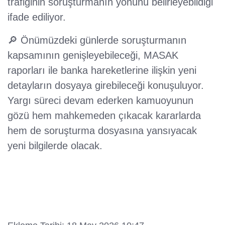
trafiğinin soruşturmanın yönünü belirleyebildiği
ifade ediliyor.
🔎 Önümüzdeki günlerde soruşturmanın
kapsamının genişleyebileceği, MASAK
raporları ile banka hareketlerine ilişkin yeni
detayların dosyaya girebileceği konuşuluyor.
Yargı süreci devam ederken kamuoyunun
gözü hem mahkemeden çıkacak kararlarda
hem de soruşturma dosyasına yansıyacak
yeni bilgilerde olacak.