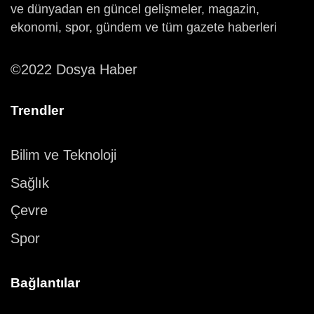
ve dünyadan en güncel gelişmeler, magazin,
ekonomi, spor, gündem ve tüm gazete haberleri
©2022 Dosya Haber
Trendler
Bilim ve Teknoloji
Sağlık
Çevre
Spor
Bağlantılar