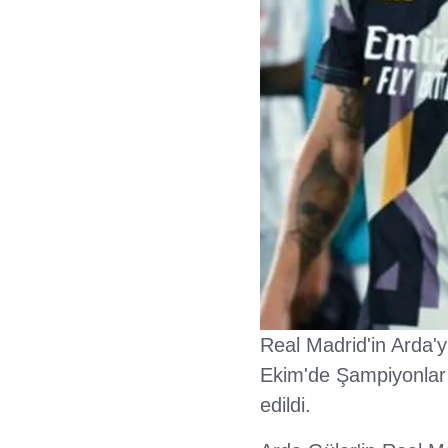
Real Madrid'in Arda'
Ekim'de Şampiyonlar 
edildi.