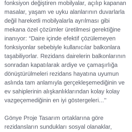
fonksiyon değiştiren mobilyalar, açılıp kapanan
masalar, yaşam ve uyku alanlarının duvarlarla
değil hareketli mobilyalarla ayrılması gibi
mekana özel çözümler üretilmesi gerektiğine
inanıyor: “Daire içinde efektif çözülemeyen
fonksiyonlar sebebiyle kullanıcılar balkonlara
taşabiliyorlar. Rezidans dairelerin balkonlarının
sonradan kapatılarak ardiye ve çamaşırlığa
dönüştürülmeleri rezidans hayatına uyumun
aslında tam anlamıyla gerçekleşemediğinin ve
ev sahiplerinin alışkanlıklarından kolay kolay
vazgeçemediğinin en iyi göstergeleri...’’
Gönye Proje Tasarım ortaklarına göre
rezidansların sundukları sosyal olanaklar,