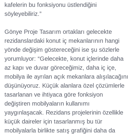
kafelerin bu fonksiyonu üstlendiğini
söyleyebiliriz.”
Gönye Proje Tasarım ortakları gelecekte
rezidanslardaki konut iç mekanlarının hangi
yönde değişim göstereceğini ise şu sözlerle
yorumluyor: “Gelecekte, konut içlerinde daha
az kapı ve duvar göreceğimiz, daha iç içe,
mobilya ile ayrılan açık mekanlara alışılacağını
düşünüyoruz. Küçük alanlara özel çözümlerle
tasarlanan ve ihtiyaca göre fonksiyon
değiştiren mobilyaların kullanımı
yaygınlaşacak. Rezidans projelerinin özellikle
küçük daireler için tasarlanmış bu tür
mobilyalarla birlikte satış grafiğini daha da