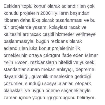
Eskiden ‘toplu konut’ olarak adlandırılan çok
konutlu projelerin 2000’li yılların başından
itibaren daha lüks olarak tasarlanması ve bu
tür projelerde yaşamı kolaylaştıracak ve
kalitesini artıracak çeşitli hizmetler verilmeye
başlanmasıyla, bugün rezidans olarak
adlandırılan lüks konut projelerinin ilk
örneklerinin ortaya çıktığını ifade eden Mimar
Yelin Evcen, rezidansların nitelikli ve yüksek
standartlar sunan mekan anlayışı, depreme
dayanıklılığı, güvenlik meselesine getirdiği
çözümler, sunduğu sosyal alanlar, otopark
olanakları ve uygun ödeme seçenekleriyle
zaman içinde yoğun ilgi gördüğünü belirtiyor.