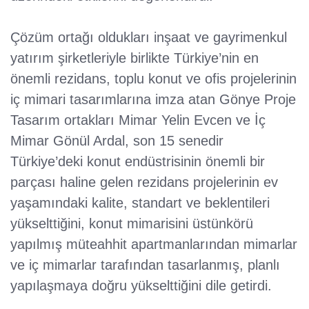
Çözüm ortağı oldukları inşaat ve gayrimenkul
yatırım şirketleriyle birlikte Türkiye’nin en
önemli rezidans, toplu konut ve ofis projelerinin
iç mimari tasarımlarına imza atan Gönye Proje
Tasarım ortakları Mimar Yelin Evcen ve İç
Mimar Gönül Ardal, son 15 senedir
Türkiye’deki konut endüstrisinin önemli bir
parçası haline gelen rezidans projelerinin ev
yaşamındaki kalite, standart ve beklentileri
yükselttiğini, konut mimarisini üstünkörü
yapılmış müteahhit apartmanlarından mimarlar
ve iç mimarlar tarafından tasarlanmış, planlı
yapılaşmaya doğru yükselttiğini dile getirdi.