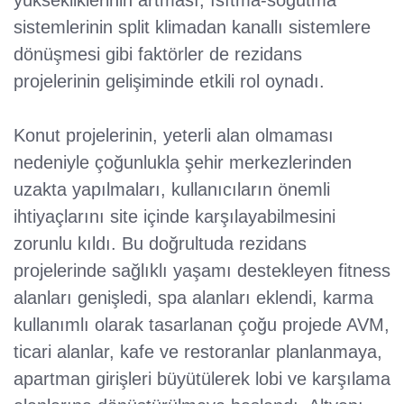
sistemlerinin split klimadan kanallı sistemlere
dönüşmesi gibi faktörler de rezidans
projelerinin gelişiminde etkili rol oynadı.
Konut projelerinin, yeterli alan olmaması
nedeniyle çoğunlukla şehir merkezlerinden
uzakta yapılmaları, kullanıcıların önemli
ihtiyaçlarını site içinde karşılayabilmesini
zorunlu kıldı. Bu doğrultuda rezidans
projelerinde sağlıklı yaşamı destekleyen fitness
alanları genişledi, spa alanları eklendi, karma
kullanımlı olarak tasarlanan çoğu projede AVM,
ticari alanlar, kafe ve restoranlar planlanmaya,
apartman girişleri büyütülerek lobi ve karşılama