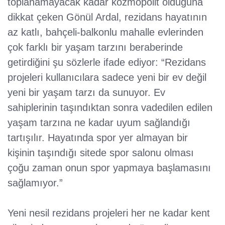
toplanamayacak kadar kozmopolit olduğuna
dikkat çeken Gönül Ardal, rezidans hayatının
az katlı, bahçeli-balkonlu mahalle evlerinden
çok farklı bir yaşam tarzını beraberinde
getirdiğini şu sözlerle ifade ediyor: “Rezidans
projeleri kullanıcılara sadece yeni bir ev değil
yeni bir yaşam tarzı da sunuyor. Ev
sahiplerinin taşındıktan sonra vadedilen edilen
yaşam tarzına ne kadar uyum sağlandığı
tartışılır. Hayatında spor yer almayan bir
kişinin taşındığı sitede spor salonu olması
çoğu zaman onun spor yapmaya başlamasını
sağlamıyor.”
Yeni nesil rezidans projeleri her ne kadar kent