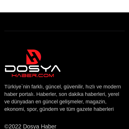
Türkiye`nin farklı, güncel, güvenilir, hızlı ve modern
haber portalı. Haberler, son dakika haberleri, yerel
ve dünyadan en güncel gelişmeler, magazin,
ekonomi, spor, gündem ve tüm gazete haberleri
©2022 Dosya Haber