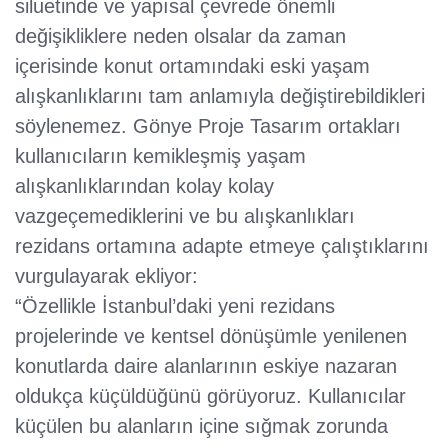
siluetinde ve yapısal çevrede önemli
değişikliklere neden olsalar da zaman
içerisinde konut ortamındaki eski yaşam
alışkanlıklarını tam anlamıyla değiştirebildikleri
söylenemez. Gönye Proje Tasarım ortakları
kullanıcıların kemikleşmiş yaşam
alışkanlıklarından kolay kolay
vazgeçemediklerini ve bu alışkanlıkları
rezidans ortamına adapte etmeye çalıştıklarını
vurgulayarak ekliyor:
“Özellikle İstanbul’daki yeni rezidans
projelerinde ve kentsel dönüşümle yenilenen
konutlarda daire alanlarının eskiye nazaran
oldukça küçüldüğünü görüyoruz. Kullanıcılar
küçülen bu alanların içine sığmak zorunda