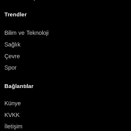
Trendler
Bilim ve Teknoloji
Sağlık
Çevre
Spor
Bağlantılar
Künye
KVKK
İletişim