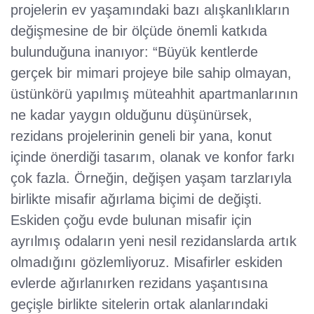
projelerin ev yaşamındaki bazı alışkanlıkların
değişmesine de bir ölçüde önemli katkıda
bulunduğuna inanıyor: “Büyük kentlerde
gerçek bir mimari projeye bile sahip olmayan,
üstünkörü yapılmış müteahhit apartmanlarının
ne kadar yaygın olduğunu düşünürsek,
rezidans projelerinin geneli bir yana, konut
içinde önerdiği tasarım, olanak ve konfor farkı
çok fazla. Örneğin, değişen yaşam tarzlarıyla
birlikte misafir ağırlama biçimi de değişti.
Eskiden çoğu evde bulunan misafir için
ayrılmış odaların yeni nesil rezidanslarda artık
olmadığını gözlemliyoruz. Misafirler eskiden
evlerde ağırlanırken rezidans yaşantısına
geçişle birlikte sitelerin ortak alanlarındaki