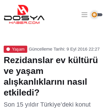
Güncelleme Tarihi: 9 Eyl 2016 22:27
Yaşam
Rezidanslar ev kültürü
ve yaşam
alışkanlıklarını nasıl
etkiledi?
Son 15 yıldır Türkiye’deki konut