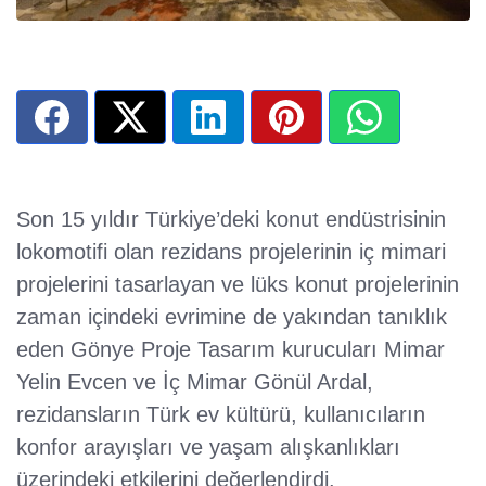
Son 15 yıldır Türkiye’deki konut endüstrisinin
lokomotifi olan rezidans projelerinin iç mimari
projelerini tasarlayan ve lüks konut projelerinin
zaman içindeki evrimine de yakından tanıklık
eden Gönye Proje Tasarım kurucuları Mimar
Yelin Evcen ve İç Mimar Gönül Ardal,
rezidansların Türk ev kültürü, kullanıcıların
konfor arayışları ve yaşam alışkanlıkları
üzerindeki etkilerini değerlendirdi.