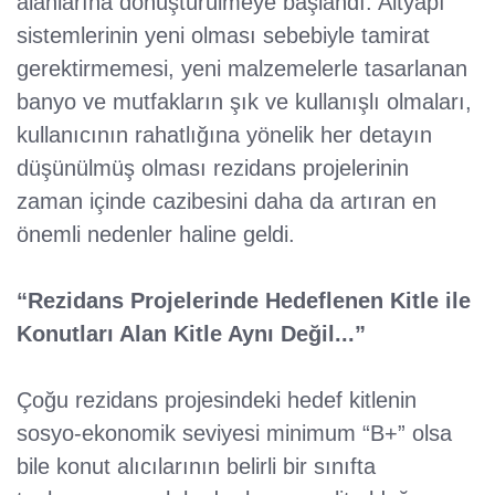
alanlarına dönüştürülmeye başlandı. Altyapı
sistemlerinin yeni olması sebebiyle tamirat
gerektirmemesi, yeni malzemelerle tasarlanan
banyo ve mutfakların şık ve kullanışlı olmaları,
kullanıcının rahatlığına yönelik her detayın
düşünülmüş olması rezidans projelerinin
zaman içinde cazibesini daha da artıran en
önemli nedenler haline geldi.
“Rezidans Projelerinde Hedeflenen Kitle ile
Konutları Alan Kitle Aynı Değil...”
Çoğu rezidans projesindeki hedef kitlenin
sosyo-ekonomik seviyesi minimum “B+” olsa
bile konut alıcılarının belirli bir sınıfta