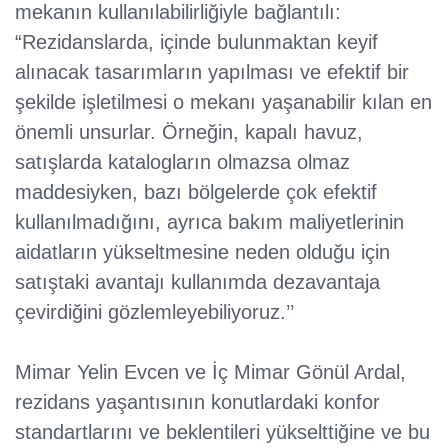
mekanın kullanılabilirliğiyle bağlantılı:
“Rezidanslarda, içinde bulunmaktan keyif
alınacak tasarımların yapılması ve efektif bir
şekilde işletilmesi o mekanı yaşanabilir kılan en
önemli unsurlar. Örneğin, kapalı havuz,
satışlarda katalogların olmazsa olmaz
maddesiyken, bazı bölgelerde çok efektif
kullanılmadığını, ayrıca bakım maliyetlerinin
aidatların yükseltmesine neden olduğu için
satıştaki avantajı kullanımda dezavantaja
çevirdiğini gözlemleyebiliyoruz.’’
Mimar Yelin Evcen ve İç Mimar Gönül Ardal,
rezidans yaşantısının konutlardaki konfor
standartlarını ve beklentileri yükselttiğine ve bu