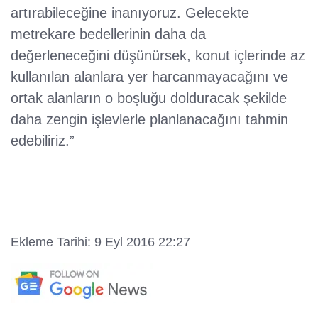
artırabileceğine inanıyoruz. Gelecekte
metrekare bedellerinin daha da
değerleneceğini düşünürsek, konut içlerinde az
kullanılan alanlara yer harcanmayacağını ve
ortak alanların o boşluğu dolduracak şekilde
daha zengin işlevlerle planlanacağını tahmin
edebiliriz.”
Ekleme Tarihi: 9 Eyl 2016 22:27