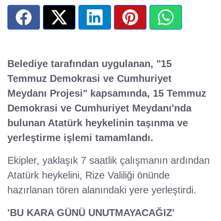
Belediye tarafından uygulanan, "15
Temmuz Demokrasi ve Cumhuriyet
Meydanı Projesi" kapsamında, 15 Temmuz
Demokrasi ve Cumhuriyet Meydanı'nda
bulunan Atatürk heykelinin taşınma ve
yerleştirme işlemi tamamlandı.
Ekipler, yaklaşık 7 saatlik çalışmanın ardından
Atatürk heykelini, Rize Valiliği önünde
hazırlanan tören alanındaki yere yerleştirdi.
'BU KARA GÜNÜ UNUTMAYACAĞIZ'