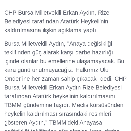
CHP Bursa Milletvekili Erkan Aydın, Rize
Belediyesi tarafından Atatürk Heykeli’nin
kaldırılmasına ilişkin açıklama yaptı.
Bursa Milletvekili Aydın, "Anaya değişikliği
teklifinden güç alarak karşı darbe hazırlığı
içinde olanlar bu emellerine ulaşamayacak. Bu
kara günü unutmayacağız. Halkımız Ulu
Önder’ine her zaman sahip çıkacak" dedi. CHP
Bursa Milletvekili Erkan Aydın Rize Belediyesi
tarafından Atatürk heykelinin kaldırılmasını
TBMM gündemine taşıdı. Meclis kürsüsünden
heykelin kaldırılması sırasındaki resimleri
gösteren Aydın," TBMM’deki Anayasa