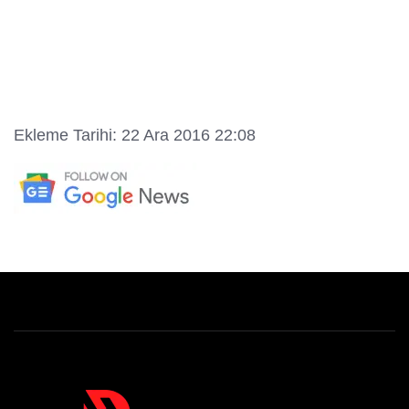
Ekleme Tarihi: 22 Ara 2016 22:08