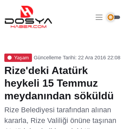
Güncelleme Tarihi: 22 Ara 2016 22:08
Yaşam
Rize'deki Atatürk
heykeli 15 Temmuz
meydanından söküldü
Rize Belediyesi tarafından alınan
kararla, Rize Valiliği önüne taşınan