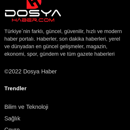
Türkiye`nin farklı, güncel, güvenilir, hızlı ve modern
haber portalı. Haberler, son dakika haberleri, yerel
ve dünyadan en güncel gelişmeler, magazin,
ekonomi, spor, gündem ve tüm gazete haberleri
©2022 Dosya Haber
Trendler
Bilim ve Teknoloji
Sağlık
Çevre