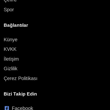
Spor
Bağlantılar
Künye
KVKK
İletişim
Gizlilik
Çerez Politikası
Bizi Takip Edin
Facebook