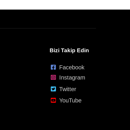
Bizi Takip Edin
Facebook
Instagram
Twitter
YouTube