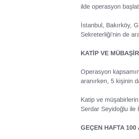
ilde operasyon başlat
İstanbul, Bakırköy, 
Sekreterliği'nin de a
KATİP VE MÜBAŞİR
Operasyon kapsamında
aranırken, 5 kişinin 
Katip ve müşabirlerin
Serdar Seyidoğlu ile 
GEÇEN HAFTA 100 