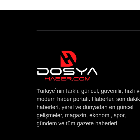
Türkiye`nin farklı, güncel, güvenilir, hızlı 
modern haber portalı. Haberler, son daki
haberleri, yerel ve dünyadan en güncel
gelişmeler, magazin, ekonomi, spor,
gündem ve tüm gazete haberleri