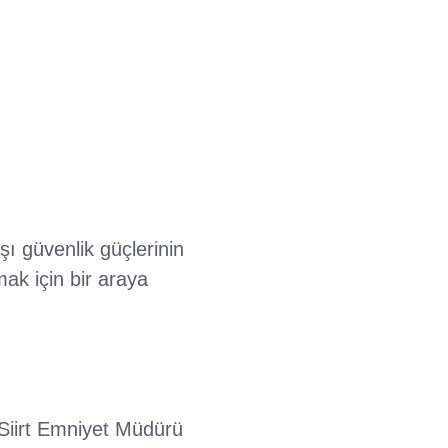
şı güvenlik güçlerinin
ak için bir araya
 Siirt Emniyet Müdürü