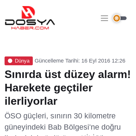
Güncelleme Tarihi: 16 Eyl 2016 12:26
Dünya
Sınırda üst düzey alarm!
Harekete geçtiler
ilerliyorlar
ÖSO güçleri, sınırın 30 kilometre
güneyindeki Bab Bölgesi'ne doğru