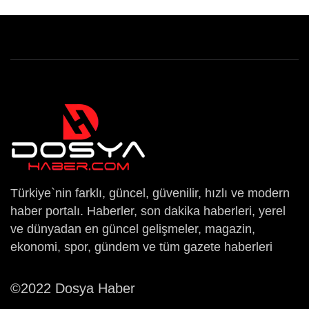
Türkiye`nin farklı, güncel, güvenilir, hızlı ve modern
haber portalı. Haberler, son dakika haberleri, yerel
ve dünyadan en güncel gelişmeler, magazin,
ekonomi, spor, gündem ve tüm gazete haberleri
©2022 Dosya Haber