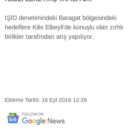
IŞİD denetimindeki Baragat bölgesindeki
hedeflere Kilis Elbeyli'de konuşlu olan zırhlı
birlikler tarafından atış yapılıyor.
Ekleme Tarihi: 16 Eyl 2016 12:26