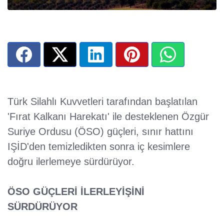
Türk Silahlı Kuvvetleri tarafından başlatılan
'Fırat Kalkanı Harekatı' ile desteklenen Özgür
Suriye Ordusu (ÖSO) güçleri, sınır hattını
IŞİD'den temizledikten sonra iç kesimlere
doğru ilerlemeye sürdürüyor.
ÖSO GÜÇLERİ İLERLEYİŞİNİ
SÜRDÜRÜYOR