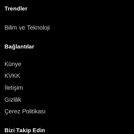
Trendler
Bilim ve Teknoloji
Bağlantılar
Künye
KVKK
İletişim
Gizlilik
Çerez Politikası
Bizi Takip Edin