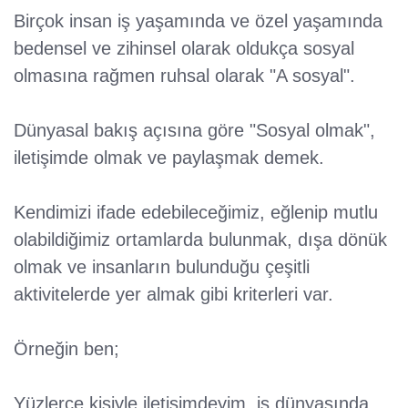
Birçok insan iş yaşamında ve özel yaşamında
bedensel ve zihinsel olarak oldukça sosyal
olmasına rağmen ruhsal olarak "A sosyal".
Dünyasal bakış açısına göre "Sosyal olmak",
iletişimde olmak ve paylaşmak demek.
Kendimizi ifade edebileceğimiz, eğlenip mutlu
olabildiğimiz ortamlarda bulunmak, dışa dönük
olmak ve insanların bulunduğu çeşitli
aktivitelerde yer almak gibi kriterleri var.
Örneğin ben;
Yüzlerce kişiyle iletişimdeyim, iş dünyasında