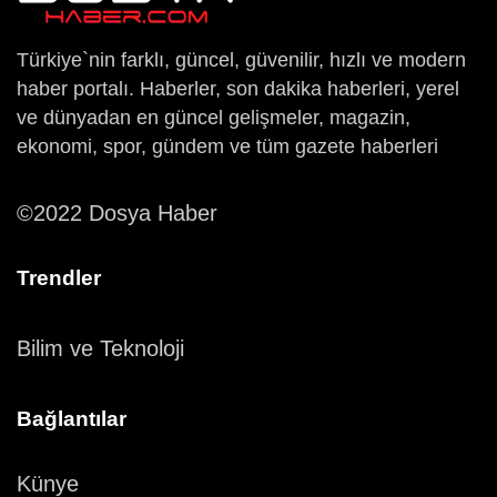
Türkiye`nin farklı, güncel, güvenilir, hızlı ve modern
haber portalı. Haberler, son dakika haberleri, yerel
ve dünyadan en güncel gelişmeler, magazin,
ekonomi, spor, gündem ve tüm gazete haberleri
©2022 Dosya Haber
Trendler
Bilim ve Teknoloji
Bağlantılar
Künye