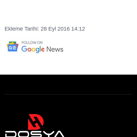
Ekleme Tarihi: 28 Eyl 2016 14:12