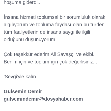
hoşuma giderdi...
İnsana hizmeti toplumsal bir sorumluluk olarak
algılıyorum ve topluma faydası olan bu türden
tüm faaliyetlerin de insana saygı ile ilgili
olduğunu düşünüyorum.
Çok teşekkür ederim Ali Savaşçı ve ekibi.
Benim için ve toplum için çok değerlisiniz...
'Sevgi'yle kalın...
Gülsemin Demir
gulsemindemir@dosyahaber.com