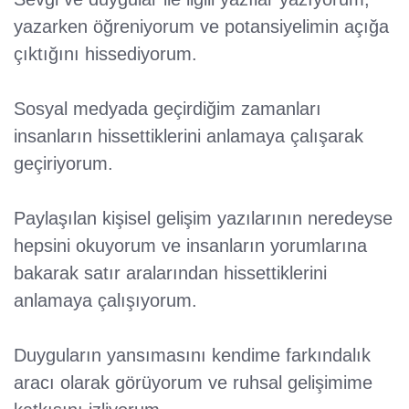
yazarken öğreniyorum ve potansiyelimin açığa
çıktığını hissediyorum.
Sosyal medyada geçirdiğim zamanları
insanların hissettiklerini anlamaya çalışarak
geçiriyorum.
Paylaşılan kişisel gelişim yazılarının neredeyse
hepsini okuyorum ve insanların yorumlarına
bakarak satır aralarından hissettiklerini
anlamaya çalışıyorum.
Duyguların yansımasını kendime farkındalık
aracı olarak görüyorum ve ruhsal gelişimime