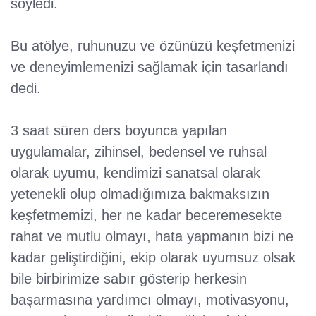
söyledi.
Bu atölye, ruhunuzu ve özünüzü keşfetmenizi
ve deneyimlemenizi sağlamak için tasarlandı
dedi.
3 saat süren ders boyunca yapılan
uygulamalar, zihinsel, bedensel ve ruhsal
olarak uyumu, kendimizi sanatsal olarak
yetenekli olup olmadığımıza bakmaksızın
keşfetmemizi, her ne kadar beceremesekte
rahat ve mutlu olmayı, hata yapmanın bizi ne
kadar geliştirdiğini, ekip olarak uyumsuz olsak
bile birbirimize sabır gösterip herkesin
başarmasına yardımcı olmayı, motivasyonu,