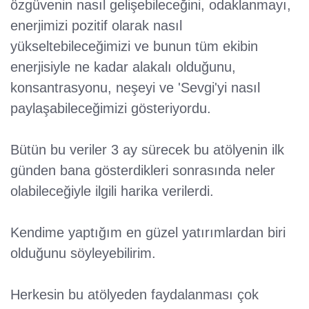
özgüvenin nasıl gelişebileceğini, odaklanmayı,
enerjimizi pozitif olarak nasıl
yükseltebileceğimizi ve bunun tüm ekibin
enerjisiyle ne kadar alakalı olduğunu,
konsantrasyonu, neşeyi ve 'Sevgi'yi nasıl
paylaşabileceğimizi gösteriyordu.
Bütün bu veriler 3 ay sürecek bu atölyenin ilk
günden bana gösterdikleri sonrasında neler
olabileceğiyle ilgili harika verilerdi.
Kendime yaptığım en güzel yatırımlardan biri
olduğunu söyleyebilirim.
Herkesin bu atölyeden faydalanması çok