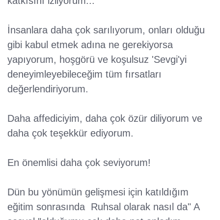
katkısını izliyorum...
İnsanlara daha çok sarılıyorum, onları olduğu
gibi kabul etmek adına ne gerekiyorsa
yapıyorum, hoşgörü ve koşulsuz 'Sevgi'yi
deneyimleyebileceğim tüm fırsatları
değerlendiriyorum.
Daha affediciyim, daha çok özür diliyorum ve
daha çok teşekkür ediyorum.
En önemlisi daha çok seviyorum!
Dün bu yönümün gelişmesi için katıldığım
eğitim sonrasında Ruhsal olarak nasıl da" A