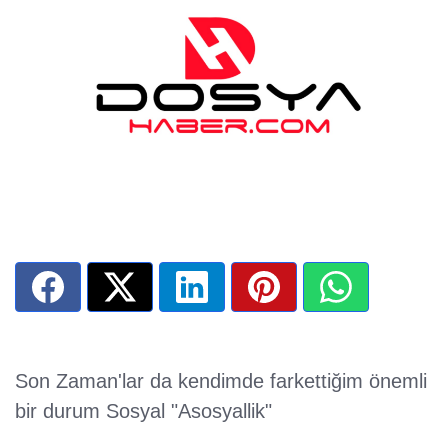
Son Zaman'lar da kendimde farkettiğim önemli
bir durum Sosyal "Asosyallik"