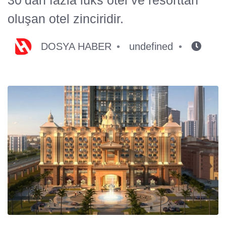
oluşan otel zinciridir.
DOSYA HABER
undefined