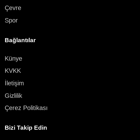
Çevre
Spor
Bağlantılar
Künye
KVKK
İletişim
Gizlilik
Çerez Politikası
Bizi Takip Edin