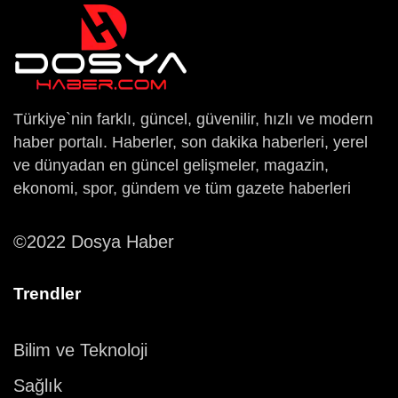
Türkiye`nin farklı, güncel, güvenilir, hızlı ve modern
haber portalı. Haberler, son dakika haberleri, yerel
ve dünyadan en güncel gelişmeler, magazin,
ekonomi, spor, gündem ve tüm gazete haberleri
©2022 Dosya Haber
Trendler
Bilim ve Teknoloji
Sağlık