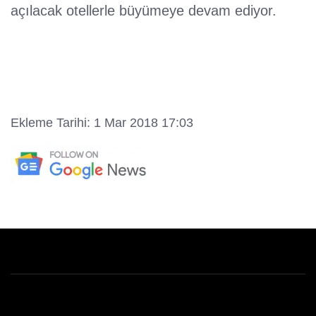
açılacak otellerle büyümeye devam ediyor.
Ekleme Tarihi: 1 Mar 2018 17:03