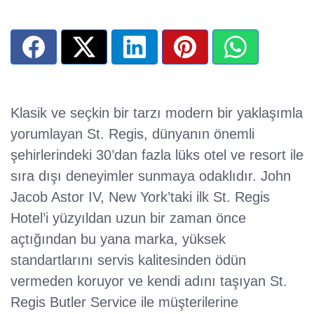
Klasik ve seçkin bir tarzı modern bir yaklaşımla
yorumlayan St. Regis, dünyanın önemli
şehirlerindeki 30’dan fazla lüks otel ve resort ile
sıra dışı deneyimler sunmaya odaklıdır. John
Jacob Astor IV, New York’taki ilk St. Regis
Hotel’i yüzyıldan uzun bir zaman önce
açtığından bu yana marka, yüksek
standartlarını servis kalitesinden ödün
vermeden koruyor ve kendi adını taşıyan St.
Regis Butler Service ile müşterilerine