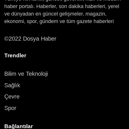
haber portalı. Haberler, son dakika haberleri, yerel
ve dünyadan en güncel gelişmeler, magazin,
ekonomi, spor, gündem ve tüm gazete haberleri
©2022 Dosya Haber
Trendler
Bilim ve Teknoloji
Sağlık
Çevre
Spor
Bağlantılar