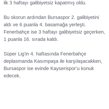
ilk 3 haftayı galibiyetsiz kapatmış oldu.
Bu skorun ardından Bursaspor 2. galibiyetini
aldı ve 6 puanla 4. basamağa yerleşti.
Fenerbahçe ise 3 haftayı galibiyetsiz geçerken,
1 puanla 16. sırada kaldı.
Süper Lig'in 4. haftasında Fenerbahçe
deplasmanda Kasımpaşa ile karşılaşacakken,
Bursaspor ise evinde Kayserispor'u konuk
edecek.