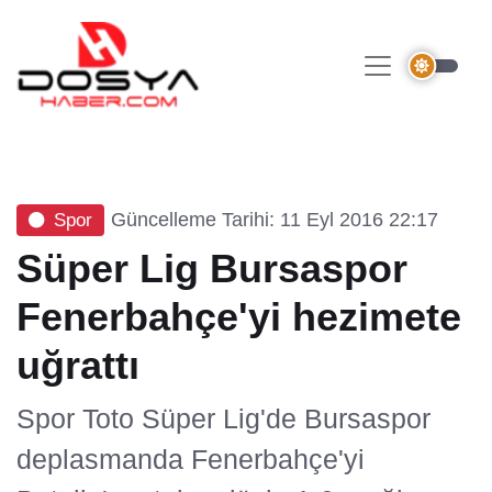
Güncelleme Tarihi: 11 Eyl 2016 22:17
Spor
Süper Lig Bursaspor
Fenerbahçe'yi hezimete
uğrattı
Spor Toto Süper Lig'de Bursaspor
deplasmanda Fenerbahçe'yi