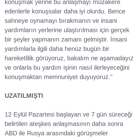
konuşmak yerine bu anlaşmayı müzakere
edenlerle konuşsalar daha iyi olurdu. Bence
sahneye oynamayı bırakmanın ve insani
yardımların yerlerine ulaştırılması için gerçek
bir şeyler yapmanın zamanı gelmiştir. İnsani
yardımlarla ilgili daha henüz bugün bir
hareketlilik görüyoruz, bakalım ne aşamadayız
ve onlarla bu yardım işinin nasıl ilerleyeceğini
konuşmaktan memnuniyet duyuyoruz."
UZATILMIŞTI
12 Eylül Pazartesi başlayan ve 7 gün süreceği
belirtilen ateşkes anlaşmasının daha sonra
ABD ile Rusya arasındaki görüşmeler