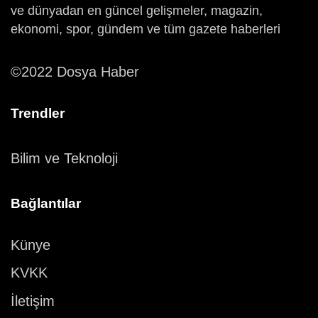
ve dünyadan en güncel gelişmeler, magazin,
ekonomi, spor, gündem ve tüm gazete haberleri
©2022 Dosya Haber
Trendler
Bilim ve Teknoloji
Bağlantılar
Künye
KVKK
İletişim