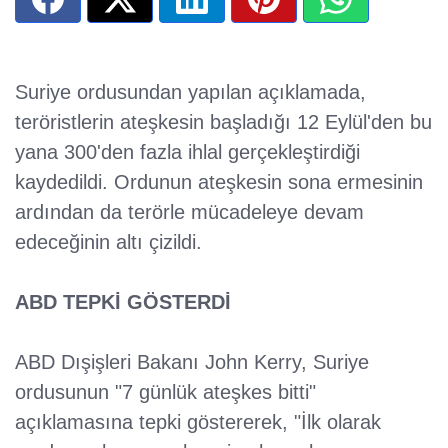
Suriye ordusundan yapılan açıklamada,
teröristlerin ateşkesin başladığı 12 Eylül'den bu
yana 300'den fazla ihlal gerçekleştirdiği
kaydedildi. Ordunun ateşkesin sona ermesinin
ardından da terörle mücadeleye devam
edeceğinin altı çizildi.
ABD TEPKİ GÖSTERDİ
ABD Dışişleri Bakanı John Kerry, Suriye
ordusunun "7 günlük ateşkes bitti"
açıklamasına tepki göstererek, "İlk olarak