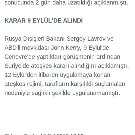
sonucunda 2 gün daha uzatıldığı açıklanmıştı.
KARAR 9 EYLÜL'DE ALINDI
Rusya Dışişleri Bakanı Sergey Lavrov ve
ABD'li mevkidaşı John Kerry, 9 Eylül'de
Cenevre'de yaptıkları görüşmenin ardından
Suriye'de ateşkes kararı alındığını açıklamıştı.
12 Eylül'den itibaren uygulamaya konan
ateşkes rejimi, tarafların karşılıklı suçlamaları
nedeniyle sağlıklı şekilde uygulanamamıştı.