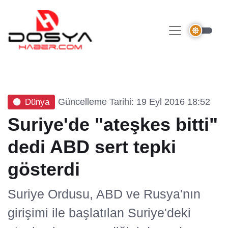
Güncelleme Tarihi: 19 Eyl 2016 18:52
Dünya
Suriye'de "ateşkes bitti"
dedi ABD sert tepki
gösterdi
Suriye Ordusu, ABD ve Rusya'nın
girişimi ile başlatılan Suriye'deki