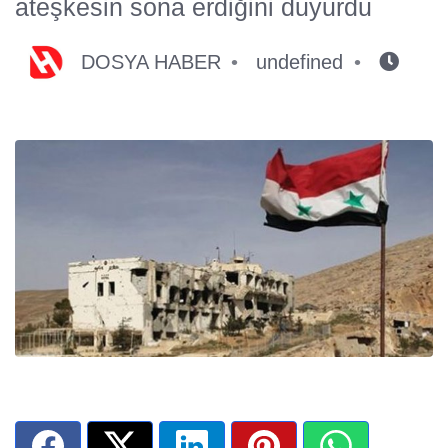
ateşkesin sona erdiğini duyurdu
DOSYA HABER
undefined