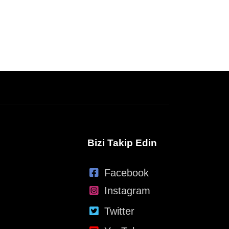
Bizi Takip Edin
Facebook
Instagram
Twitter