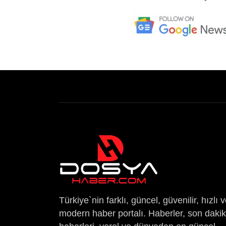
Türkiye`nin farklı, güncel, güvenilir, hızlı 
modern haber portalı. Haberler, son daki