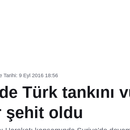
 Tarihi: 9 Eyl 2016 18:56
de Türk tankını 
 şehit oldu