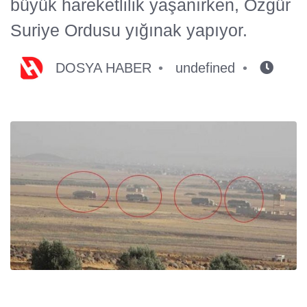
büyük hareketlilik yaşanırken, Özgür
Suriye Ordusu yığınak yapıyor.
DOSYA HABER
undefined