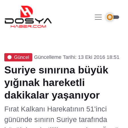
Güncelleme Tarihi: 13 Eki 2016 18:51
Güncel
Suriye sınırına büyük
yığınak hareketli
dakikalar yaşanıyor
Fırat Kalkanı Harekatının 51'inci
gününde sınırın Suriye tarafında