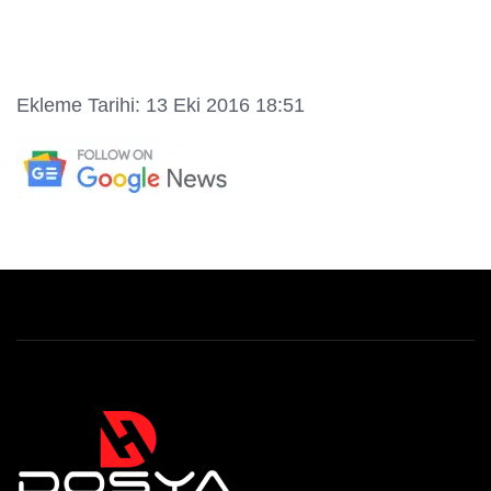
Ekleme Tarihi: 13 Eki 2016 18:51