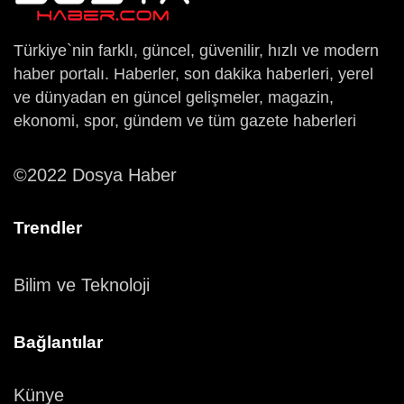
Türkiye`nin farklı, güncel, güvenilir, hızlı ve modern
haber portalı. Haberler, son dakika haberleri, yerel
ve dünyadan en güncel gelişmeler, magazin,
ekonomi, spor, gündem ve tüm gazete haberleri
©2022 Dosya Haber
Trendler
Bilim ve Teknoloji
Bağlantılar
Künye