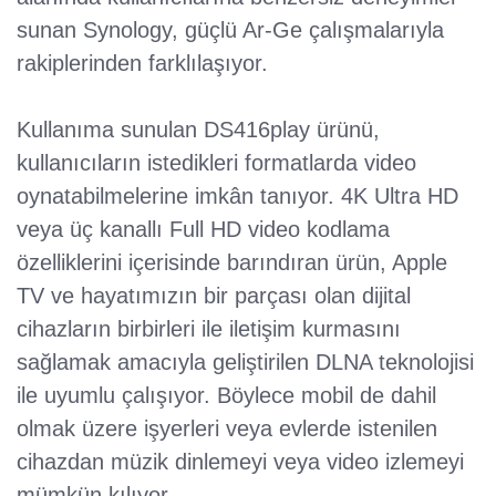
sunan Synology, güçlü Ar-Ge çalışmalarıyla
rakiplerinden farklılaşıyor.
Kullanıma sunulan DS416play ürünü,
kullanıcıların istedikleri formatlarda video
oynatabilmelerine imkân tanıyor. 4K Ultra HD
veya üç kanallı Full HD video kodlama
özelliklerini içerisinde barındıran ürün, Apple
TV ve hayatımızın bir parçası olan dijital
cihazların birbirleri ile iletişim kurmasını
sağlamak amacıyla geliştirilen DLNA teknolojisi
ile uyumlu çalışıyor. Böylece mobil de dahil
olmak üzere işyerleri veya evlerde istenilen
cihazdan müzik dinlemeyi veya video izlemeyi
mümkün kılıyor.