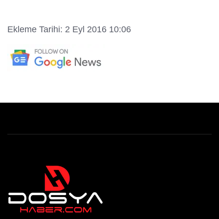
Ekleme Tarihi: 2 Eyl 2016 10:06