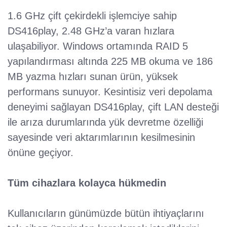
1.6 GHz çift çekirdekli işlemciye sahip
DS416play, 2.48 GHz’a varan hızlara
ulaşabiliyor. Windows ortamında RAID 5
yapılandırması altında 225 MB okuma ve 186
MB yazma hızları sunan ürün, yüksek
performans sunuyor. Kesintisiz veri depolama
deneyimi sağlayan DS416play, çift LAN desteği
ile arıza durumlarında yük devretme özelliği
sayesinde veri aktarımlarının kesilmesinin
önüne geçiyor.
Tüm cihazlara kolayca hükmedin
Kullanıcıların günümüzde bütün ihtiyaçlarını