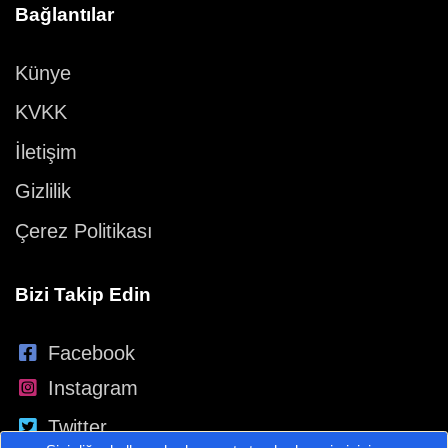
Bağlantılar
Künye
KVKK
İletişim
Gizlilik
Çerez Politikası
Bizi Takip Edin
Facebook
Instagram
Twitter