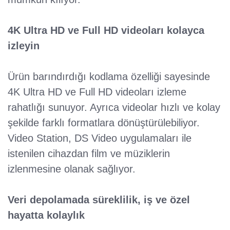
4K Ultra HD ve Full HD videoları kolayca
izleyin
Ürün barındırdığı kodlama özelliği sayesinde
4K Ultra HD ve Full HD videoları izleme
rahatlığı sunuyor. Ayrıca videolar hızlı ve kolay
şekilde farklı formatlara dönüştürülebiliyor.
Video Station, DS Video uygulamaları ile
istenilen cihazdan film ve müziklerin
izlenmesine olanak sağlıyor.
Veri depolamada süreklilik, iş ve özel
hayatta kolaylık