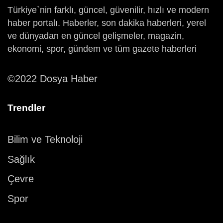
Türkiye`nin farklı, güncel, güvenilir, hızlı ve modern
haber portalı. Haberler, son dakika haberleri, yerel
ve dünyadan en güncel gelişmeler, magazin,
ekonomi, spor, gündem ve tüm gazete haberleri
©2022 Dosya Haber
Trendler
Bilim ve Teknoloji
Sağlık
Çevre
Spor