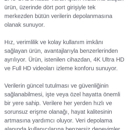
ürün, üzerinde dört port girişiyle tek
merkezden bütün verilerin depolanmasına
olanak sunuyor.
Hız, verimlilik ve kolay kullanım imkânı
sağlayan ürün, avantajlarıyla benzerlerinden
ayrılıyor. Ürün, istenilen cihazdan, 4K Ultra HD
ve Full HD videoları izleme konforu sunuyor.
Verilerin güncel tutulması ve güvenliğinin
sağlanabilmesi, işte veya özel hayatta önemli
bir yere sahip. Verilere her yerden hızlı ve
sorunsuz erişme olanağı, hayat kalitesinin
artmasına yardımcı oluyor. Veri depolama
alanında kullanıcılarına benzersiz deneyimler