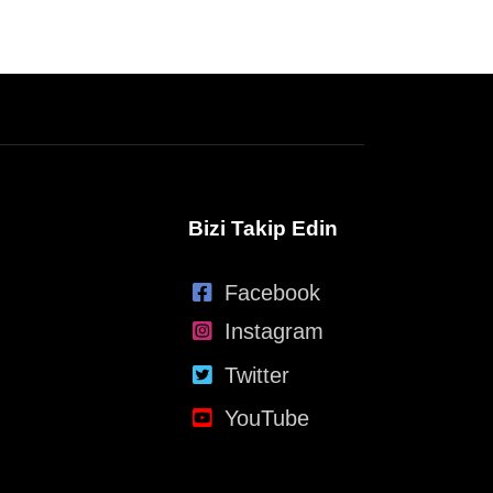
Bizi Takip Edin
Facebook
Instagram
Twitter
YouTube