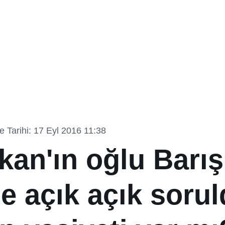
 Tarihi: 17 Eyl 2016 11:38
kan'ın oğlu Barış
e açık açık sorul