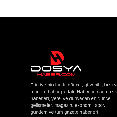
Türkiye`nin farklı, güncel, güvenilir, hızlı 
modern haber portalı. Haberler, son daki
haberleri, yerel ve dünyadan en güncel
gelişmeler, magazin, ekonomi, spor,
gündem ve tüm gazete haberleri