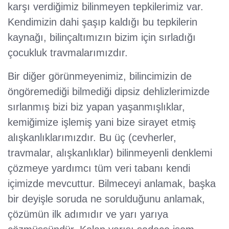
karşı verdiğimiz bilinmeyen tepkilerimiz var.
Kendimizin dahi şaşıp kaldığı bu tepkilerin
kaynağı, bilinçaltımızın bizim için sırladığı
çocukluk travmalarımızdır.
Bir diğer görünmeyenimiz, bilincimizin de
öngöremediği bilmediği dipsiz dehlizlerimizde
sırlanmış bizi biz yapan yaşanmışlıklar,
kemiğimize işlemiş yani bize sirayet etmiş
alışkanlıklarımızdır. Bu üç (cevherler,
travmalar, alışkanlıklar) bilinmeyenli denklemi
çözmeye yardımcı tüm veri tabanı kendi
içimizde mevcuttur. Bilmeceyi anlamak, başka
bir deyişle soruda ne sorulduğunu anlamak,
çözümün ilk adımıdır ve yarı yarıya