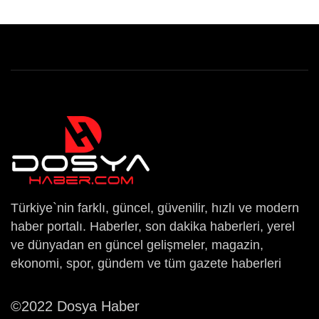
Türkiye`nin farklı, güncel, güvenilir, hızlı ve modern
haber portalı. Haberler, son dakika haberleri, yerel
ve dünyadan en güncel gelişmeler, magazin,
ekonomi, spor, gündem ve tüm gazete haberleri
©2022 Dosya Haber