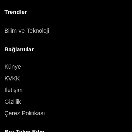
Trendler
Bilim ve Teknoloji
Bağlantılar
Künye
KVKK
İletişim
Gizlilik
Çerez Politikası
Bizi Takip Edin