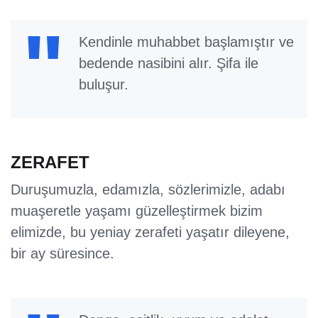
Kendinle muhabbet başlamıştır ve
bedende nasibini alır. Şifa ile
buluşur.
ZERAFET
Duruşumuzla, edamızla, sözlerimizle, adabı
muaşeretle yaşamı güzelleştirmek bizim
elimizde, bu yeniay zerafeti yaşatır dileyene,
bir ay süresince.