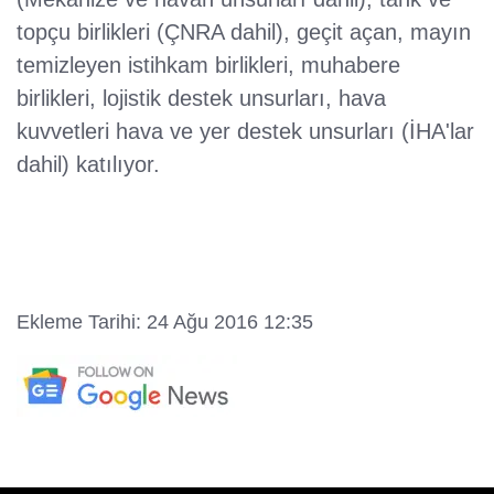
topçu birlikleri (ÇNRA dahil), geçit açan, mayın
temizleyen istihkam birlikleri, muhabere
birlikleri, lojistik destek unsurları, hava
kuvvetleri hava ve yer destek unsurları (İHA'lar
dahil) katılıyor.
Ekleme Tarihi: 24 Ağu 2016 12:35