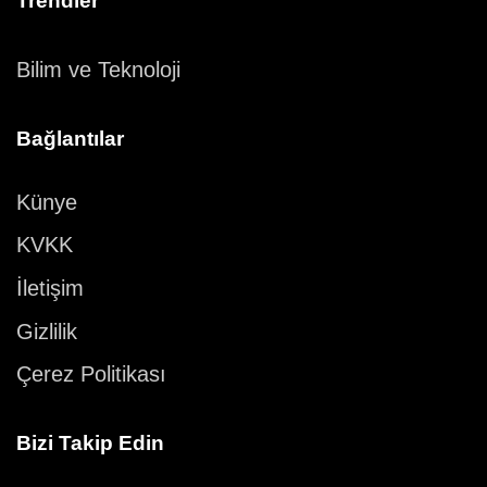
Trendler
Bilim ve Teknoloji
Bağlantılar
Künye
KVKK
İletişim
Gizlilik
Çerez Politikası
Bizi Takip Edin