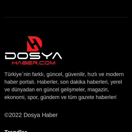
Türkiye`nin farklı, güncel, güvenilir, hızlı ve modern
haber portalı. Haberler, son dakika haberleri, yerel
ve dünyadan en güncel gelişmeler, magazin,
ekonomi, spor, gündem ve tüm gazete haberleri
©2022 Dosya Haber