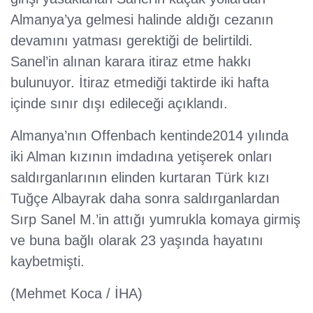
Almanya’ya gelmesi halinde aldığı cezanın
devamını yatması gerektiği de belirtildi.
Sanel’in alınan karara itiraz etme hakkı
bulunuyor. İtiraz etmediği taktirde iki hafta
içinde sınır dışı edileceği açıklandı.
Almanya’nın Offenbach kentinde2014 yılında
iki Alman kızının imdadına yetişerek onları
saldırganlarının elinden kurtaran Türk kızı
Tuğçe Albayrak daha sonra saldırganlardan
Sırp Sanel M.’in attığı yumrukla komaya girmiş
ve buna bağlı olarak 23 yaşında hayatını
kaybetmişti.
(Mehmet Koca / İHA)