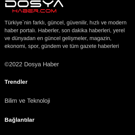
Türkiye`nin farklı, güncel, güvenilir, hızlı ve modern
haber portalı. Haberler, son dakika haberleri, yerel
ve dünyadan en güncel gelişmeler, magazin,
ekonomi, spor, gündem ve tüm gazete haberleri
©2022 Dosya Haber
Trendler
Bilim ve Teknoloji
Bağlantılar