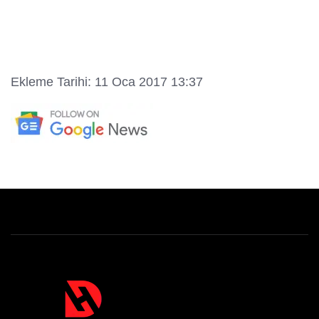
Ekleme Tarihi: 11 Oca 2017 13:37