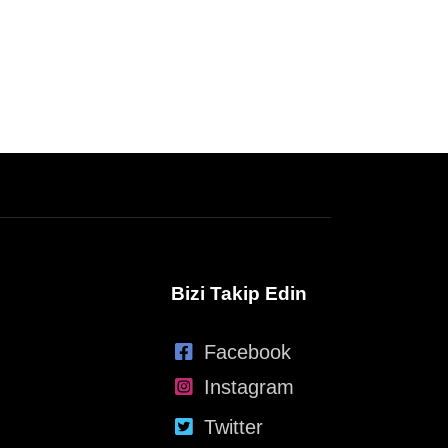
Bizi Takip Edin
Facebook
Instagram
Twitter