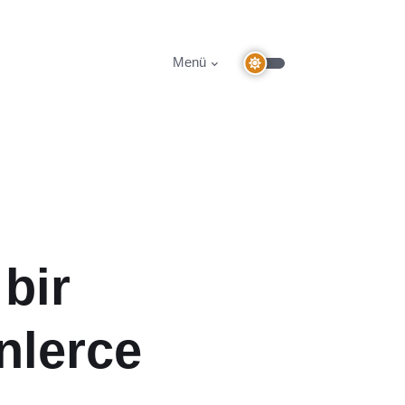
Menü
bir
nlerce