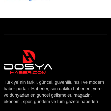
Türkiye`nin farklı, güncel, güvenilir, hızlı ve modern
haber portalı. Haberler, son dakika haberleri, yerel
ve dünyadan en güncel gelişmeler, magazin,
ekonomi, spor, gündem ve tüm gazete haberleri