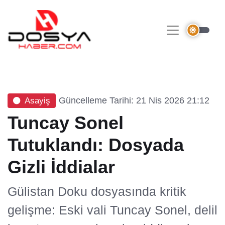
Güncelleme Tarihi: 21 Nis 2026 21:12
Asayiş
Tuncay Sonel
Tutuklandı: Dosyada
Gizli İddialar
Gülistan Doku dosyasında kritik
gelişme: Eski vali Tuncay Sonel, delil