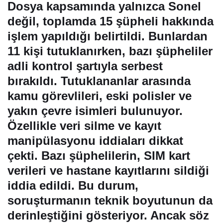
Dosya kapsamında yalnızca Sonel
değil, toplamda
15 şüpheli
hakkında
işlem yapıldığı belirtildi. Bunlardan
11 kişi tutuklanırken
, bazı şüpheliler
adli kontrol şartıyla serbest
bırakıldı. Tutuklananlar arasında
kamu görevlileri, eski polisler ve
yakın çevre isimleri bulunuyor.
Özellikle veri silme ve kayıt
manipülasyonu iddiaları dikkat
çekti. Bazı şüphelilerin,
SIM kart
verileri ve hastane kayıtlarını sildiği
iddia edildi
. Bu durum,
soruşturmanın teknik boyutunun da
derinleştiğini gösteriyor. Ancak söz