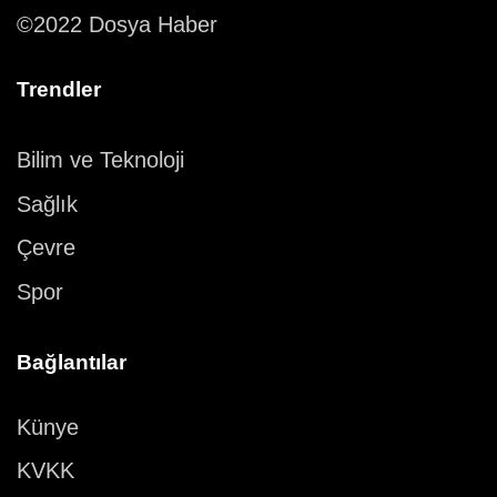
©2022 Dosya Haber
Trendler
Bilim ve Teknoloji
Sağlık
Çevre
Spor
Bağlantılar
Künye
KVKK