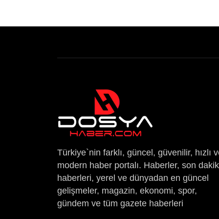
Türkiye`nin farklı, güncel, güvenilir, hızlı 
modern haber portalı. Haberler, son daki
haberleri, yerel ve dünyadan en güncel
gelişmeler, magazin, ekonomi, spor,
gündem ve tüm gazete haberleri