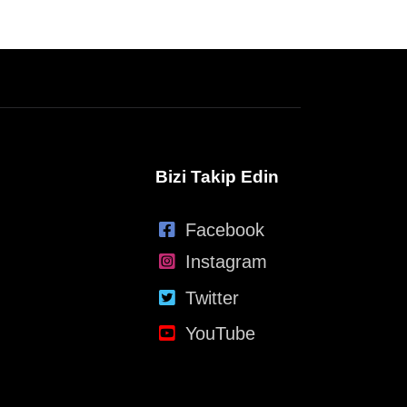
Bizi Takip Edin
Facebook
Instagram
Twitter
YouTube