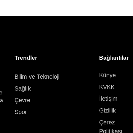
Trendler
Bağlantılar
Künye
Bilim ve Teknoloji
KVKK
Sağlık
ve
İletişim
Çevre
ka
Gizlilik
Spor
Çerez
Politikası