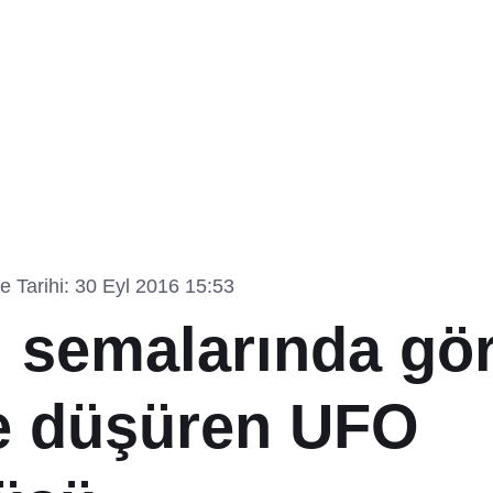
 Tarihi: 30 Eyl 2016 15:53
i semalarında gör
e düşüren UFO