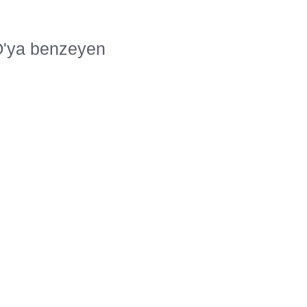
FO'ya benzeyen