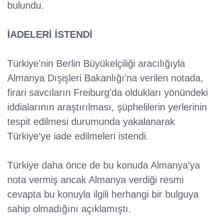
bulundu.
İADELERİ İSTENDİ
Türkiye'nin Berlin Büyükelçiliği aracılığıyla
Almanya Dışişleri Bakanlığı'na verilen notada,
firari savcıların Freiburg'da oldukları yönündeki
iddialarının araştırılması, şüphelilerin yerlerinin
tespit edilmesi durumunda yakalanarak
Türkiye'ye iade edilmeleri istendi.
Türkiye daha önce de bu konuda Almanya'ya
nota vermiş ancak Almanya verdiği resmi
cevapta bu konuyla ilgili herhangi bir bulguya
sahip olmadığını açıklamıştı.