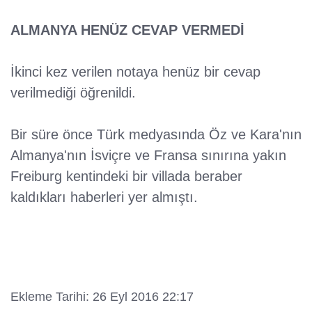
ALMANYA HENÜZ CEVAP VERMEDİ
İkinci kez verilen notaya henüz bir cevap
verilmediği öğrenildi.
Bir süre önce Türk medyasında Öz ve Kara'nın
Almanya'nın İsviçre ve Fransa sınırına yakın
Freiburg kentindeki bir villada beraber
kaldıkları haberleri yer almıştı.
Ekleme Tarihi: 26 Eyl 2016 22:17