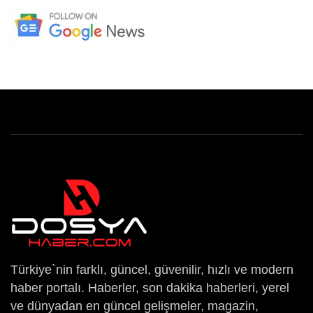
Türkiye`nin farklı, güncel, güvenilir, hızlı ve modern
haber portalı. Haberler, son dakika haberleri, yerel
ve dünyadan en güncel gelişmeler, magazin,