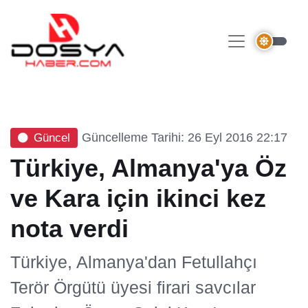
Güncelleme Tarihi: 26 Eyl 2016 22:17
Güncel
Türkiye, Almanya'ya Öz
ve Kara için ikinci kez
nota verdi
Türkiye, Almanya'dan Fetullahçı
Terör Örgütü üyesi firari savcılar