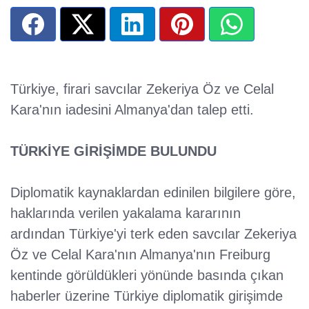
Türkiye, firari savcılar Zekeriya Öz ve Celal
Kara'nın iadesini Almanya'dan talep etti.
TÜRKİYE GİRİŞİMDE BULUNDU
Diplomatik kaynaklardan edinilen bilgilere göre,
haklarında verilen yakalama kararının
ardından Türkiye'yi terk eden savcılar Zekeriya
Öz ve Celal Kara'nın Almanya'nın Freiburg
kentinde görüldükleri yönünde basında çıkan
haberler üzerine Türkiye diplomatik girişimde