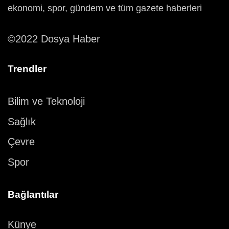
ekonomi, spor, gündem ve tüm gazete haberleri
©2022 Dosya Haber
Trendler
Bilim ve Teknoloji
Sağlık
Çevre
Spor
Bağlantılar
Künye