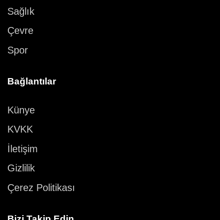
Sağlık
Çevre
Spor
Bağlantılar
Künye
KVKK
İletişim
Gizlilik
Çerez Politikası
Bizi Takip Edin