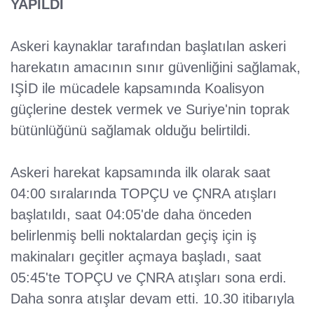
YAPILDI
Askeri kaynaklar tarafından başlatılan askeri
harekatın amacının sınır güvenliğini sağlamak,
IŞİD ile mücadele kapsamında Koalisyon
güçlerine destek vermek ve Suriye'nin toprak
bütünlüğünü sağlamak olduğu belirtildi.
Askeri harekat kapsamında ilk olarak saat
04:00 sıralarında TOPÇU ve ÇNRA atışları
başlatıldı, saat 04:05'de daha önceden
belirlenmiş belli noktalardan geçiş için iş
makinaları geçitler açmaya başladı, saat
05:45'te TOPÇU ve ÇNRA atışları sona erdi.
Daha sonra atışlar devam etti. 10.30 itibarıyla