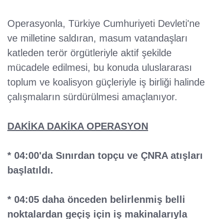
Operasyonla, Türkiye Cumhuriyeti Devleti'ne
ve milletine saldıran, masum vatandaşları
katleden terör örgütleriyle aktif şekilde
mücadele edilmesi, bu konuda uluslararası
toplum ve koalisyon güçleriyle iş birliği halinde
çalışmaların sürdürülmesi amaçlanıyor.
DAKİKA DAKİKA OPERASYON
* 04:00'da Sınırdan topçu ve ÇNRA atışları
başlatıldı.
* 04:05 daha önceden belirlenmiş belli
noktalardan geçiş için iş makinalarıyla