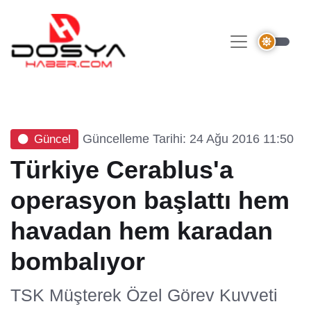
Güncelleme Tarihi: 24 Ağu 2016 11:50
Güncel
Türkiye Cerablus'a
operasyon başlattı hem
havadan hem karadan
bombalıyor
TSK Müşterek Özel Görev Kuvveti