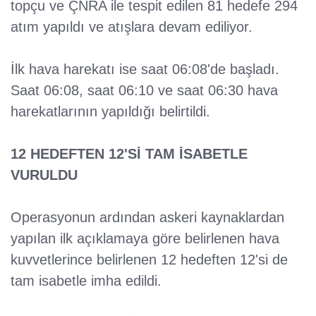
topçu ve ÇNRA ile tespit edilen 81 hedefe 294
atım yapıldı ve atışlara devam ediliyor.
İlk hava harekatı ise saat 06:08'de başladı.
Saat 06:08, saat 06:10 ve saat 06:30 hava
harekatlarının yapıldığı belirtildi.
12 HEDEFTEN 12'Sİ TAM İSABETLE
VURULDU
Operasyonun ardından askeri kaynaklardan
yapılan ilk açıklamaya göre belirlenen hava
kuvvetlerince belirlenen 12 hedeften 12'si de
tam isabetle imha edildi.