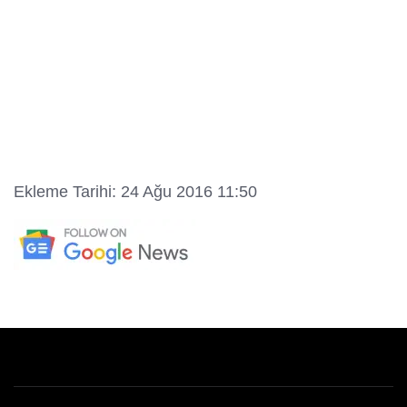
Ekleme Tarihi: 24 Ağu 2016 11:50