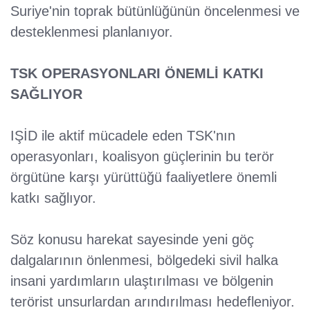
Suriye'nin toprak bütünlüğünün öncelenmesi ve
desteklenmesi planlanıyor.
TSK OPERASYONLARI ÖNEMLİ KATKI
SAĞLIYOR
IŞİD ile aktif mücadele eden TSK'nın
operasyonları, koalisyon güçlerinin bu terör
örgütüne karşı yürüttüğü faaliyetlere önemli
katkı sağlıyor.
Söz konusu harekat sayesinde yeni göç
dalgalarının önlenmesi, bölgedeki sivil halka
insani yardımların ulaştırılması ve bölgenin
terörist unsurlardan arındırılması hedefleniyor.