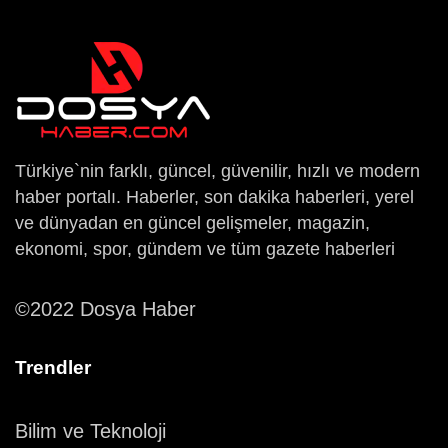
Türkiye`nin farklı, güncel, güvenilir, hızlı ve modern
haber portalı. Haberler, son dakika haberleri, yerel
ve dünyadan en güncel gelişmeler, magazin,
ekonomi, spor, gündem ve tüm gazete haberleri
©2022 Dosya Haber
Trendler
Bilim ve Teknoloji