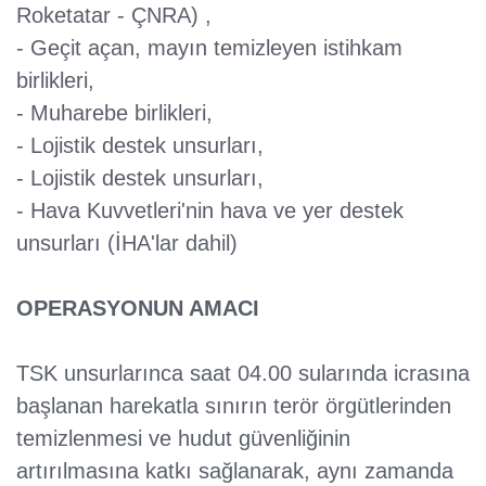
Roketatar - ÇNRA) ,
- Geçit açan, mayın temizleyen istihkam
birlikleri,
- Muharebe birlikleri,
- Lojistik destek unsurları,
- Lojistik destek unsurları,
- Hava Kuvvetleri'nin hava ve yer destek
unsurları (İHA'lar dahil)
OPERASYONUN AMACI
TSK unsurlarınca saat 04.00 sularında icrasına
başlanan harekatla sınırın terör örgütlerinden
temizlenmesi ve hudut güvenliğinin
artırılmasına katkı sağlanarak, aynı zamanda