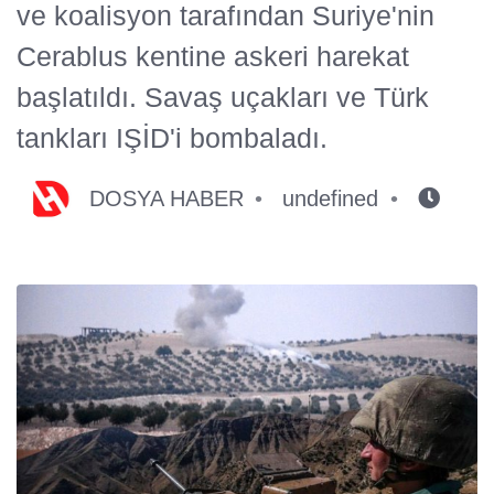
ve koalisyon tarafından Suriye'nin
Cerablus kentine askeri harekat
başlatıldı. Savaş uçakları ve Türk
tankları IŞİD'i bombaladı.
DOSYA HABER
undefined