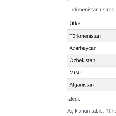
Türkmenistan'ı sırası
Ülke
Türkmenistan
Azerbaycan
Özbekistan
Mısır
Afganistan
izledi.
Açıklanan tablo, Türk