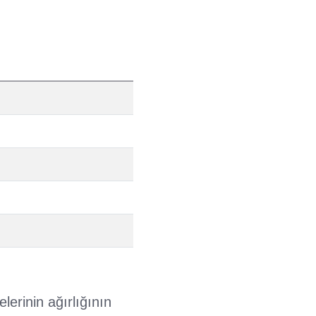
lerinin ağırlığının