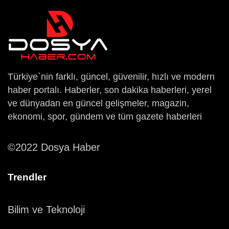
Türkiye`nin farklı, güncel, güvenilir, hızlı ve modern
haber portalı. Haberler, son dakika haberleri, yerel
ve dünyadan en güncel gelişmeler, magazin,
ekonomi, spor, gündem ve tüm gazete haberleri
©2022 Dosya Haber
Trendler
Bilim ve Teknoloji