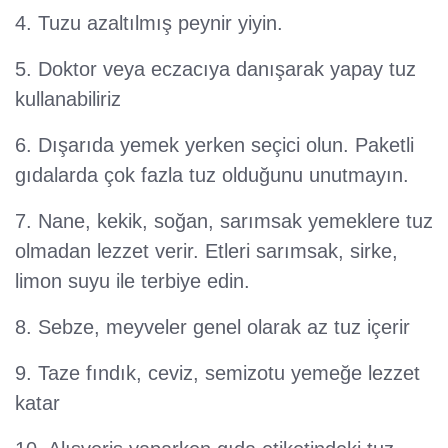
4. Tuzu azaltılmış peynir yiyin.
5. Doktor veya eczacıya danışarak yapay tuz
kullanabiliriz
6. Dışarıda yemek yerken seçici olun. Paketli
gıdalarda çok fazla tuz olduğunu unutmayın.
7. Nane, kekik, soğan, sarımsak yemeklere tuz
olmadan lezzet verir. Etleri sarımsak, sirke,
limon suyu ile terbiye edin.
8. Sebze, meyveler genel olarak az tuz içerir
9. Taze fındık, ceviz, semizotu yemeğe lezzet
katar