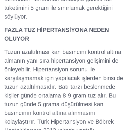
tüketimini 5 gram ile sınırlamak gerektiğini
söylüyor.
FAZLA TUZ HİPERTANSİYONA NEDEN
OLUYOR
Tuzun azaltılması kan basıncını kontrol altına
almanın yanı sıra hipertansiyon gelişimini de
önleyebilir. Hipertansiyon sorunu ile
karşılaşmamak için yapılacak işlerden birisi de
tuzun azaltılmasıdır. Batı tarzı beslenmede
kişiler günde ortalama 8-9 gram tuz alır. Bu
tuzun günde 5 grama düşürülmesi kan
basıncının kontrol altına alınmasını
kolaylaştırır. Türk Hipertansiyon ve Böbrek