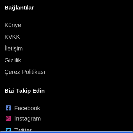
Bağlantılar
Künye
KVKK
İletişim
Gizlilik
Çerez Politikası
Bizi Takip Edin
Facebook
Instagram
Twitter